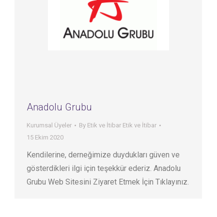
Anadolu Grubu
Kurumsal Üyeler
By
Etik ve İtibar Etik ve İtibar
15 Ekim 2020
Kendilerine, derneğimize duydukları güven ve
gösterdikleri ilgi için teşekkür ederiz. Anadolu
Grubu Web Sitesini Ziyaret Etmek İçin Tıklayınız.