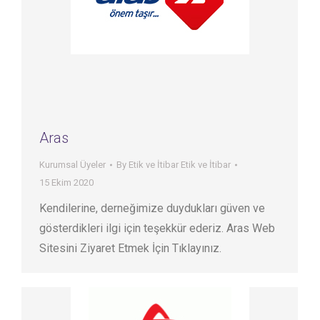
Aras
Kurumsal Üyeler
By
Etik ve İtibar Etik ve İtibar
15 Ekim 2020
Kendilerine, derneğimize duydukları güven ve
gösterdikleri ilgi için teşekkür ederiz. Aras Web
Sitesini Ziyaret Etmek İçin Tıklayınız.