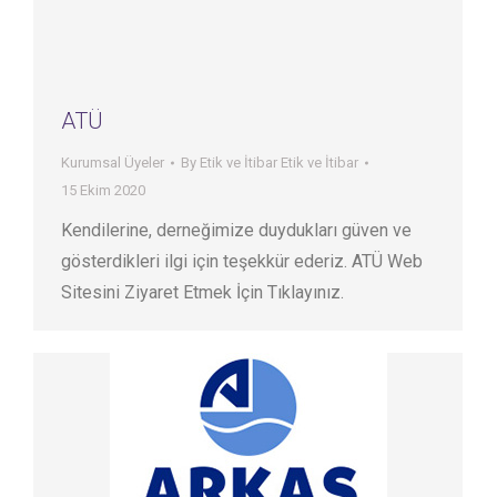
ATÜ
Kurumsal Üyeler
By
Etik ve İtibar Etik ve İtibar
15 Ekim 2020
Kendilerine, derneğimize duydukları güven ve
gösterdikleri ilgi için teşekkür ederiz. ATÜ Web
Sitesini Ziyaret Etmek İçin Tıklayınız.