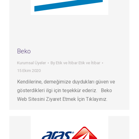
Beko
Kurumsal Üyeler
By
Etik ve İtibar Etik ve İtibar
15 Ekim 2020
Kendilerine, derneğimize duydukları güven ve
gösterdikleri ilgi için teşekkür ederiz. Beko
Web Sitesini Ziyaret Etmek İçin Tıklayınız.