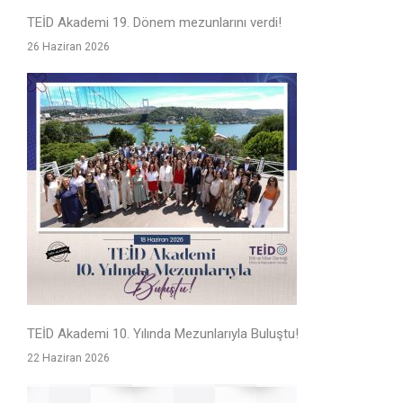
TEİD Akademi 19. Dönem mezunlarını verdi!
26 Haziran 2026
TEİD Akademi 10. Yılında Mezunlarıyla Buluştu!
22 Haziran 2026