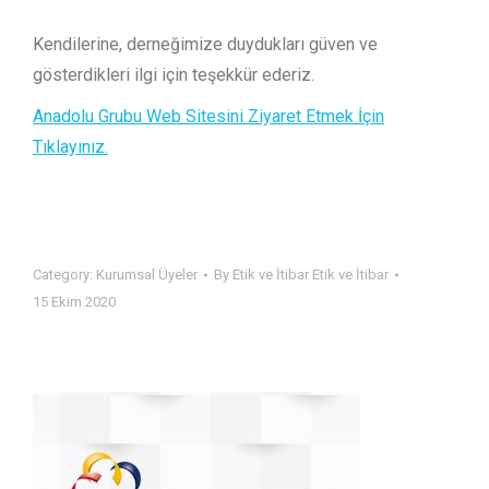
Kendilerine, derneğimize duydukları güven ve
gösterdikleri ilgi için teşekkür ederiz.
Anadolu Grubu Web Sitesini Ziyaret Etmek İçin
Tıklayınız.
Category:
Kurumsal Üyeler
By
Etik ve İtibar Etik ve İtibar
15 Ekim 2020