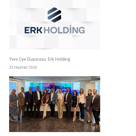
Yeni Üye Duyurusu: Erk Holding
22 Haziran 2026