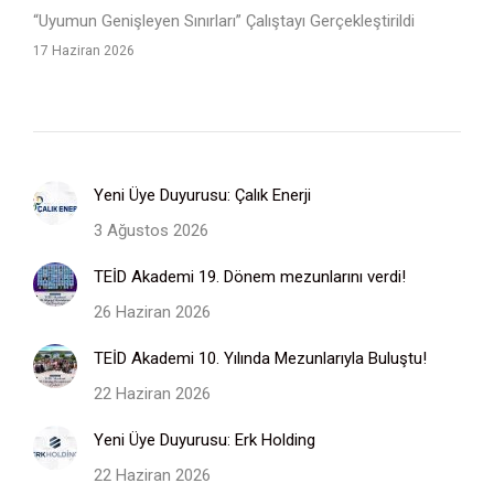
“Uyumun Genişleyen Sınırları” Çalıştayı Gerçekleştirildi
17 Haziran 2026
Yeni Üye Duyurusu: Çalık Enerji
3 Ağustos 2026
TEİD Akademi 19. Dönem mezunlarını verdi!
26 Haziran 2026
TEİD Akademi 10. Yılında Mezunlarıyla Buluştu!
22 Haziran 2026
Yeni Üye Duyurusu: Erk Holding
22 Haziran 2026