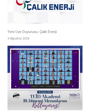
Yeni Üye Duyurusu: Çalık Enerji
3 Ağustos 2026