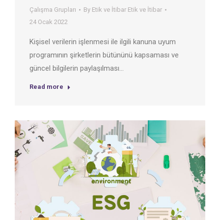
Çalışma Grupları
By
Etik ve İtibar Etik ve İtibar
24 Ocak 2022
Kişisel verilerin işlenmesi ile ilgili kanuna uyum
programının şirketlerin bütününü kapsaması ve
güncel bilgilerin paylaşılması…
Read more