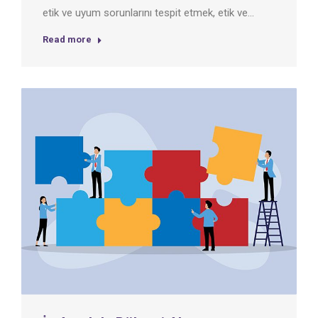
etik ve uyum sorunlarını tespit etmek, etik ve…
Read more