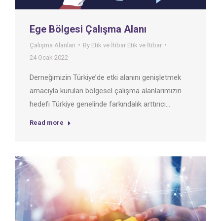
Ege Bölgesi Çalışma Alanı
Çalışma Alanları
By
Etik ve İtibar Etik ve İtibar
24 Ocak 2022
Derneğimizin Türkiye’de etki alanını genişletmek
amacıyla kurulan bölgesel çalışma alanlarımızın
hedefi Türkiye genelinde farkındalık arttırıcı…
Read more