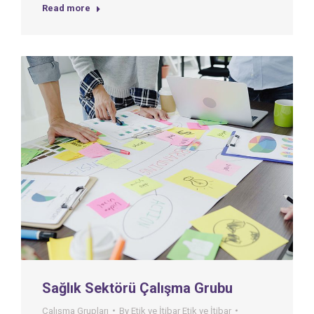
Read more
Sağlık Sektörü Çalışma Grubu
Çalışma Grupları
By
Etik ve İtibar Etik ve İtibar