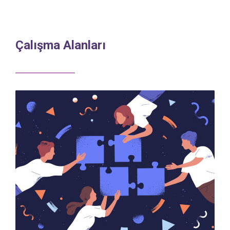
Çalışma Alanları