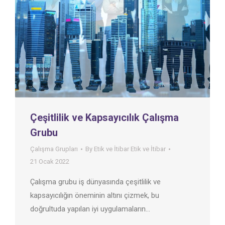
Çeşitlilik ve Kapsayıcılık Çalışma
Grubu
Çalışma Grupları
By
Etik ve İtibar Etik ve İtibar
21 Ocak 2022
Çalışma grubu iş dünyasında çeşitlilik ve
kapsayıcılığın öneminin altını çizmek, bu
doğrultuda yapılan iyi uygulamaların…