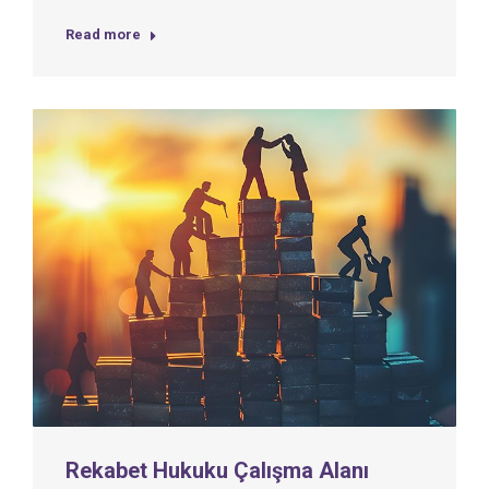
Read more
Rekabet Hukuku Çalışma Alanı