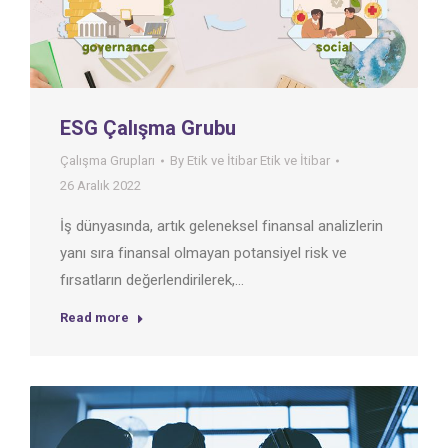
ESG Çalışma Grubu
Çalışma Grupları
By
Etik ve İtibar Etik ve İtibar
26 Aralık 2022
İş dünyasında, artık geleneksel finansal analizlerin
yanı sıra finansal olmayan potansiyel risk ve
fırsatların değerlendirilerek,…
Read more