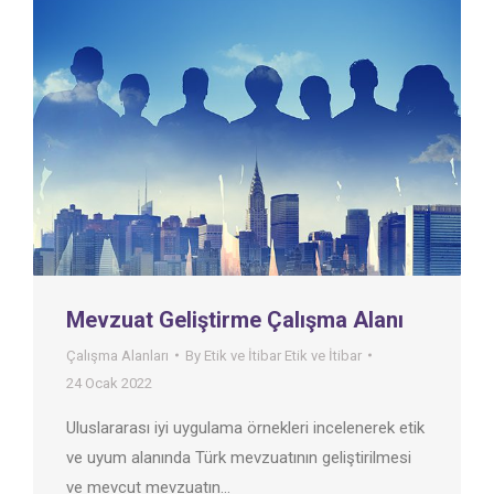
Mevzuat Geliştirme Çalışma Alanı
Çalışma Alanları
By
Etik ve İtibar Etik ve İtibar
24 Ocak 2022
Uluslararası iyi uygulama örnekleri incelenerek etik
ve uyum alanında Türk mevzuatının geliştirilmesi
ve mevcut mevzuatın…