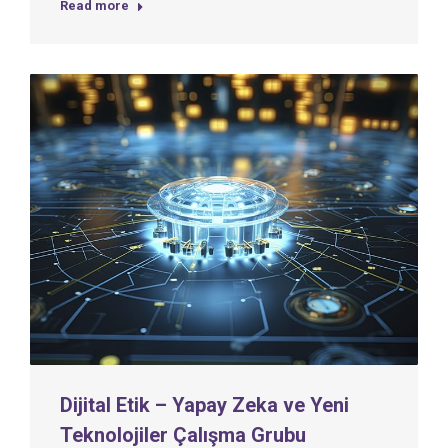
Read more
Dijital Etik – Yapay Zeka ve Yeni
Teknolojiler Çalışma Grubu