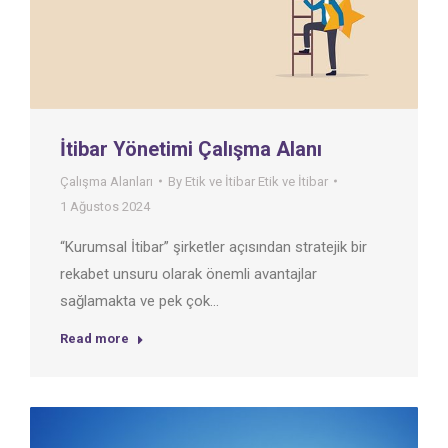
İtibar Yönetimi Çalışma Alanı
Çalışma Alanları
By
Etik ve İtibar Etik ve İtibar
1 Ağustos 2024
“Kurumsal İtibar” şirketler açısından stratejik bir
rekabet unsuru olarak önemli avantajlar
sağlamakta ve pek çok…
Read more