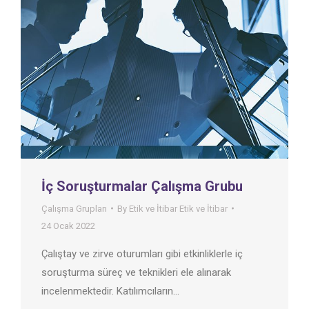
İç Soruşturmalar Çalışma Grubu
Çalışma Grupları
By
Etik ve İtibar Etik ve İtibar
24 Ocak 2022
Çalıştay ve zirve oturumları gibi etkinliklerle iç
soruşturma süreç ve teknikleri ele alınarak
incelenmektedir. Katılımcıların…