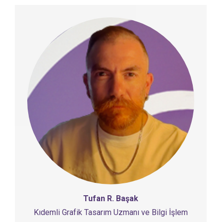
Tufan R. Başak
Kıdemli Grafik Tasarım Uzmanı ve Bilgi İşlem