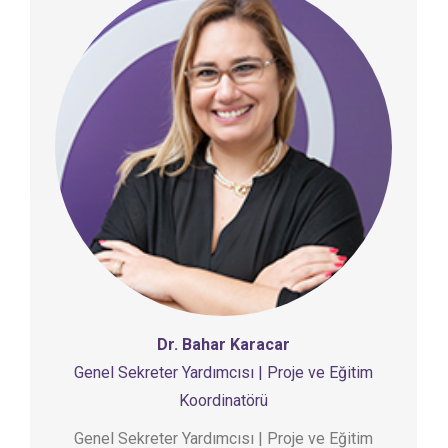
Dr. Bahar Karacar
Genel Sekreter Yardımcısı | Proje ve Eğitim
Koordinatörü
Genel Sekreter Yardımcısı | Proje ve Eğitim