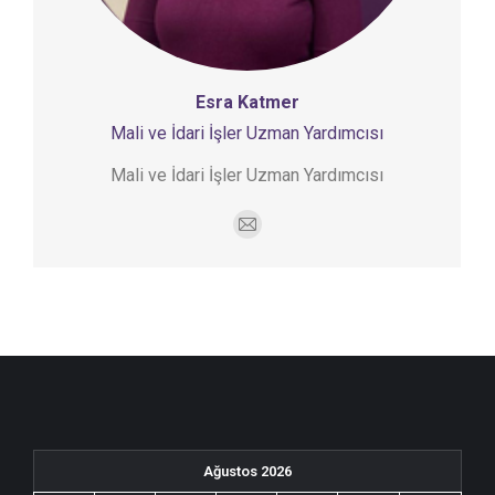
Esra Katmer
Mali ve İdari İşler Uzman Yardımcısı
Mali ve İdari İşler Uzman Yardımcısı
E-
mail
Ağustos 2026