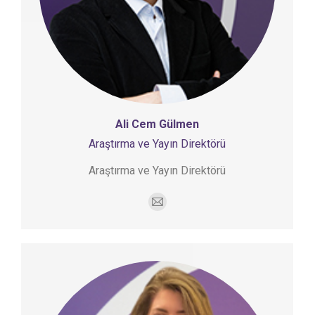
Ali Cem Gülmen
Araştırma ve Yayın Direktörü
Araştırma ve Yayın Direktörü
E-
mail