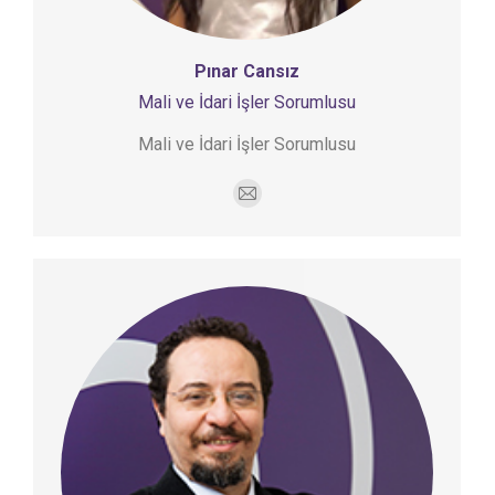
Pınar Cansız
Mali ve İdari İşler Sorumlusu
Mali ve İdari İşler Sorumlusu
E-
mail