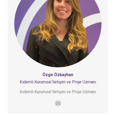
Özge Özbayhan
Kıdemli Kurumsal İletişim ve Proje Uzmanı
Kıdemli Kurumsal İletişim ve Proje Uzmanı
E-
mail