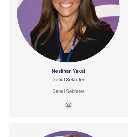
Neslihan Yakal
Genel Sekreter
Genel Sekreter
E-
mail