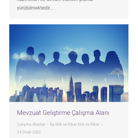
yürütülmektedir.…
Mevzuat Geliştirme Çalışma Alanı
Çalışma Alanları
By
Etik ve İtibar Etik ve İtibar
24 Ocak 2022