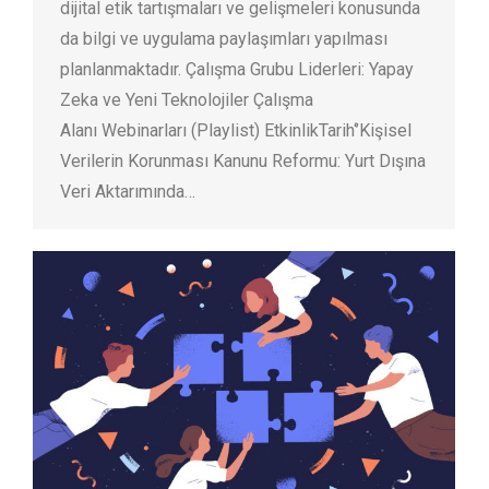
dijital etik tartışmaları ve gelişmeleri konusunda
da bilgi ve uygulama paylaşımları yapılması
planlanmaktadır. Çalışma Grubu Liderleri: Yapay
Zeka ve Yeni Teknolojiler Çalışma
Alanı Webinarları (Playlist) EtkinlikTarih‘’Kişisel
Verilerin Korunması Kanunu Reformu: Yurt Dışına
Veri Aktarımında…