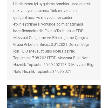
Uluslararası iyi uygulama örnekleri incelenerek
etik ve uyum alanında Türk mevzuatının
geliştirilmesi ve mevcut mevzuatın
etkinleştirilmesi yönünde adımlar atılması
hedeflenmektedir. EtkinlikTarihLinklerTEİD
Mevzuat Geliştirme ve Etkinleştirme Çalışma
Grubu Anketine Bakış20.01.2021 Detaylı Bilgi
İçin TEİD Mevzuat Bilgi Notu Hazırlık
Toplantısı17.08.2021TEİD Mevzuat Bilgi Notu
Hazırlık Toplantısı20.09.2021TEİD Mevzuat Bilgi
Notu Hazırlık Toplantısı24.09.2021