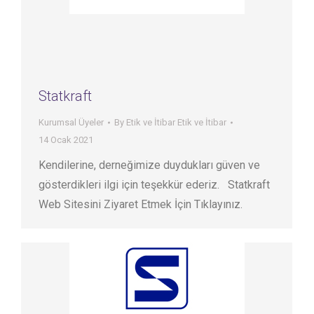
Statkraft
Kurumsal Üyeler
By
Etik ve İtibar Etik ve İtibar
14 Ocak 2021
Kendilerine, derneğimize duydukları güven ve
gösterdikleri ilgi için teşekkür ederiz. Statkraft
Web Sitesini Ziyaret Etmek İçin Tıklayınız.