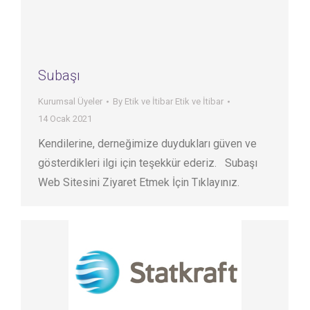
Subaşı
Kurumsal Üyeler
By
Etik ve İtibar Etik ve İtibar
14 Ocak 2021
Kendilerine, derneğimize duydukları güven ve
gösterdikleri ilgi için teşekkür ederiz. Subaşı
Web Sitesini Ziyaret Etmek İçin Tıklayınız.