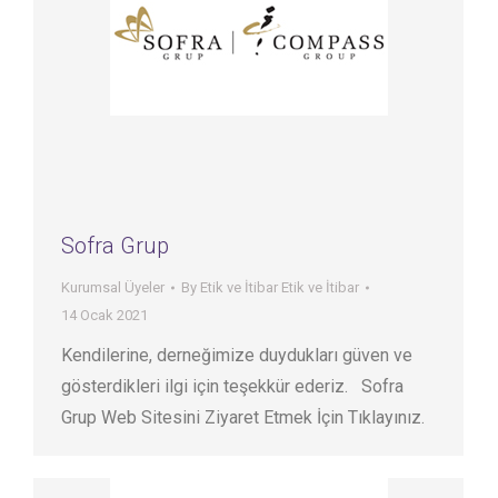
Sofra Grup
Kurumsal Üyeler
By
Etik ve İtibar Etik ve İtibar
14 Ocak 2021
Kendilerine, derneğimize duydukları güven ve
gösterdikleri ilgi için teşekkür ederiz. Sofra
Grup Web Sitesini Ziyaret Etmek İçin Tıklayınız.