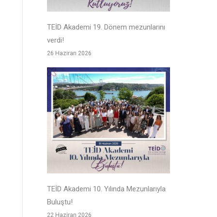
TEİD Akademi 19. Dönem mezunlarını
verdi!
26 Haziran 2026
TEİD Akademi 10. Yılında Mezunlarıyla
Buluştu!
22 Haziran 2026