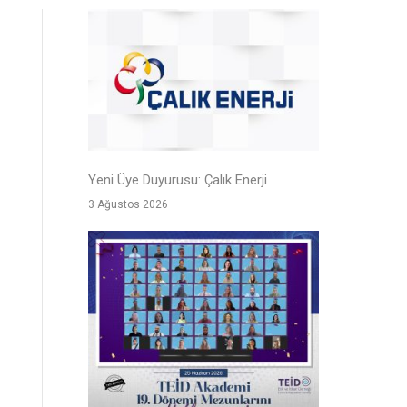
Yeni Üye Duyurusu: Çalık Enerji
3 Ağustos 2026