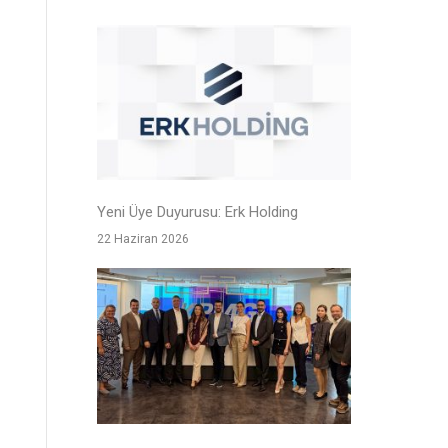
Yeni Üye Duyurusu: Erk Holding
22 Haziran 2026