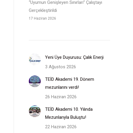
“Uyumun Genişleyen Sınırları” Çalıştayı
Gerçekleştirildi
17 Haziran 2026
Yeni Üye Duyurusu: Çalık Enerji
3 Ağustos 2026
TEİD Akademi 19. Dönem
mezunlarını verdi!
26 Haziran 2026
TEİD Akademi 10. Yılında
Mezunlarıyla Buluştu!
22 Haziran 2026