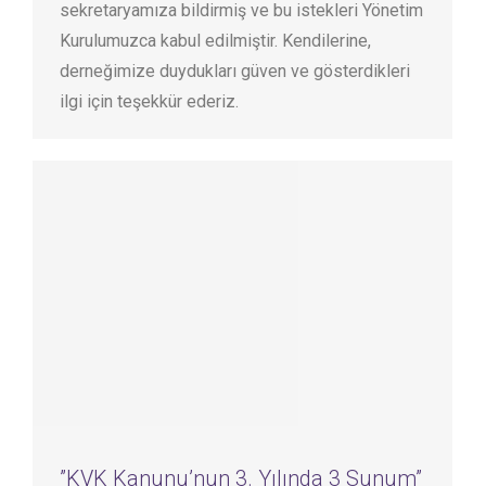
sekretaryamıza bildirmiş ve bu istekleri Yönetim
Kurulumuzca kabul edilmiştir. Kendilerine,
derneğimize duydukları güven ve gösterdikleri
ilgi için teşekkür ederiz.
”KVK Kanunu’nun 3. Yılında 3 Sunum”