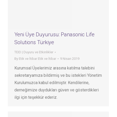
Yeni Üye Duyurusu: Panasonic Life
Solutions Türkiye
TEID | Duyuru ve Etkinlikler
By
Etik ve İtibar Etik ve İtibar
9 Nisan 2019
Kurumsal Üyelerimiz arasına katılma talebini
sekretaryamıza bildirmiş ve bu istekleri Yönetim
Kurulumuzca kabul edilmiştir. Kendilerine,
derneğimize duydukları güven ve gösterdikleri
ilgi için teşekkür ederiz.