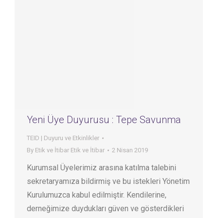
Yeni Üye Duyurusu : Tepe Savunma
TEID | Duyuru ve Etkinlikler
By
Etik ve İtibar Etik ve İtibar
2 Nisan 2019
Kurumsal Üyelerimiz arasına katılma talebini
sekretaryamıza bildirmiş ve bu istekleri Yönetim
Kurulumuzca kabul edilmiştir. Kendilerine,
derneğimize duydukları güven ve gösterdikleri