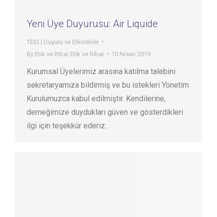
Yeni Üye Duyurusu: Air Liquide
TEID | Duyuru ve Etkinlikler
By
Etik ve İtibar Etik ve İtibar
10 Nisan 2019
Kurumsal Üyelerimiz arasına katılma talebini
sekretaryamıza bildirmiş ve bu istekleri Yönetim
Kurulumuzca kabul edilmiştir. Kendilerine,
derneğimize duydukları güven ve gösterdikleri
ilgi için teşekkür ederiz.