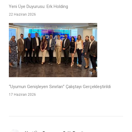
Yeni Üye Duyurusu: Erk Holding
22 Haziran 2026
“Uyumun Genişleyen Sınırları” Çalıştayı Gerçekleştirildi
17 Haziran 2026