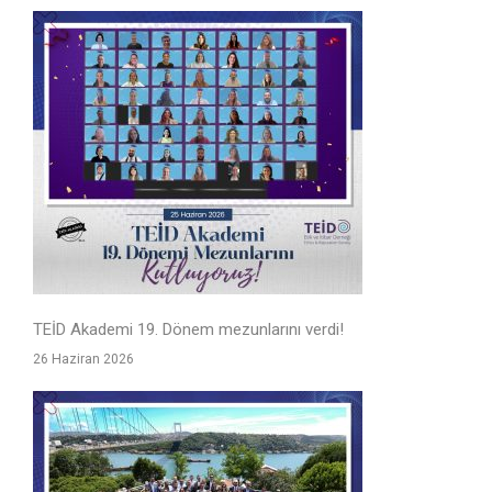
TEİD Akademi 19. Dönem mezunlarını verdi!
26 Haziran 2026