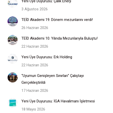
Yeni Üye Duyurusu: Çalık Enerji
3 Ağustos 2026
TEİD Akademi 19. Dönem mezunlarını verdi!
26 Haziran 2026
TEİD Akademi 10. Yılında Mezunlarıyla Buluştu!
22 Haziran 2026
Yeni Üye Duyurusu: Erk Holding
22 Haziran 2026
“Uyumun Genişleyen Sınırları” Çalıştayı
Gerçekleştirildi
17 Haziran 2026
Yeni Üye Duyurusu: İGA Havalimanı İşletmesi
18 Mayıs 2026