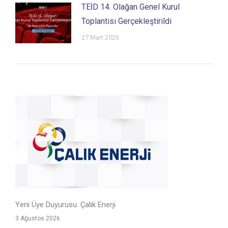
TEİD 14. Olağan Genel Kurul
Toplantısı Gerçekleştirildi
27 Mart 2026
Yeni Üye Duyurusu: Çalık Enerji
3 Ağustos 2026