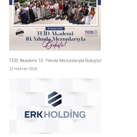
TEİD Akademi 10. Yılında Mezunlarıyla Buluştu!
22 Haziran 2026