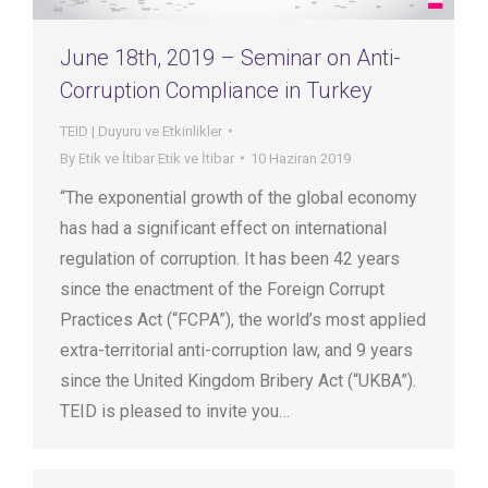
June 18th, 2019 – Seminar on Anti-
Corruption Compliance in Turkey
TEID | Duyuru ve Etkinlikler
By
Etik ve İtibar Etik ve İtibar
10 Haziran 2019
“The exponential growth of the global economy
has had a significant effect on international
regulation of corruption. It has been 42 years
since the enactment of the Foreign Corrupt
Practices Act (“FCPA”), the world’s most applied
extra-territorial anti-corruption law, and 9 years
since the United Kingdom Bribery Act (“UKBA”).
TEID is pleased to invite you…