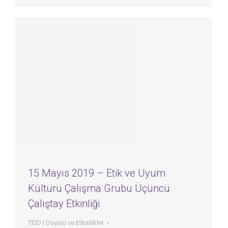
15 Mayıs 2019 – Etik ve Uyum
Kültürü Çalışma Grubu Üçüncü
Çalıştay Etkinliği
TEID | Duyuru ve Etkinlikler