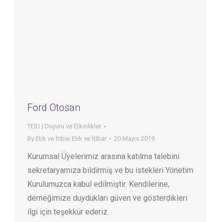
Ford Otosan
TEID | Duyuru ve Etkinlikler
By
Etik ve İtibar Etik ve İtibar
20 Mayıs 2019
Kurumsal Üyelerimiz arasına katılma talebini
sekretaryamıza bildirmiş ve bu istekleri Yönetim
Kurulumuzca kabul edilmiştir. Kendilerine,
derneğimize duydukları güven ve gösterdikleri
ilgi için teşekkür ederiz.