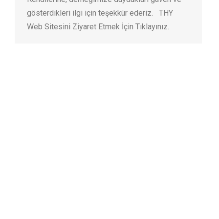
gösterdikleri ilgi için teşekkür ederiz. THY
Web Sitesini Ziyaret Etmek İçin Tıklayınız.