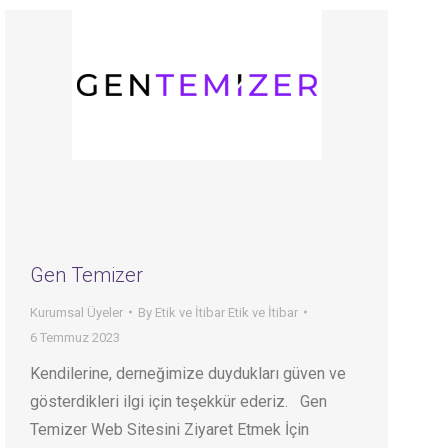
Gen Temizer
Kurumsal Üyeler
By
Etik ve İtibar Etik ve İtibar
6 Temmuz 2023
Kendilerine, derneğimize duydukları güven ve
gösterdikleri ilgi için teşekkür ederiz. Gen
Temizer Web Sitesini Ziyaret Etmek İçin