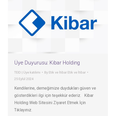
Üye Duyurusu: Kibar Holding
TEID | Üye katılımı
By
Etik ve İtibar Etik ve İtibar
25 Eylül 2024
Kendilerine, derneğimize duydukları güven ve
gösterdikleri ilgi için teşekkür ederiz. Kibar
Holding Web Sitesini Ziyaret Etmek İçin
Tıklayınız.