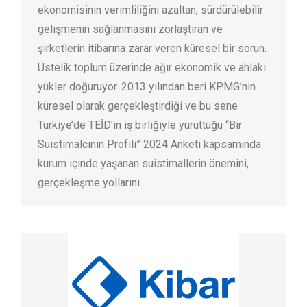
ekonomisinin verimliliğini azaltan, sürdürülebilir
gelişmenin sağlanmasını zorlaştıran ve
şirketlerin itibarına zarar veren küresel bir sorun.
Üstelik toplum üzerinde ağır ekonomik ve ahlaki
yükler doğuruyor. 2013 yılından beri KPMG’nin
küresel olarak gerçekleştirdiği ve bu sene
Türkiye’de TEİD’in iş birliğiyle yürüttüğü “Bir
Suistimalcinin Profili” 2024 Anketi kapsamında
kurum içinde yaşanan suistimallerin önemini,
gerçekleşme yollarını…