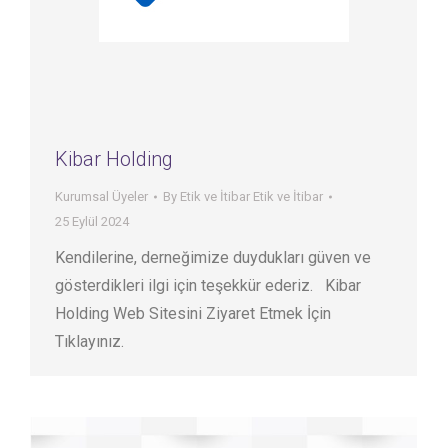
Kibar Holding
Kurumsal Üyeler
By
Etik ve İtibar Etik ve İtibar
25 Eylül 2024
Kendilerine, derneğimize duydukları güven ve
gösterdikleri ilgi için teşekkür ederiz. Kibar
Holding Web Sitesini Ziyaret Etmek İçin
Tıklayınız.