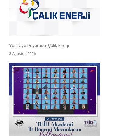
Yeni Üye Duyurusu: Çalık Enerji
3 Ağustos 2026