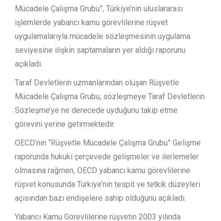
Mücadele Çalışma Grubu”, Türkiye’nin uluslararası
işlemlerde yabancı kamu görevlilerine rüşvet
uygulamalarıyla mücadele sözleşmesinin uygulama
seviyesine ilişkin saptamaların yer aldığı raporunu
açıkladı.
Taraf Devletlerin uzmanlarından oluşan Rüşvetle
Mücadele Çalışma Grubu, sözleşmeye Taraf Devletlerin
Sözleşme’ye ne derecede uyduğunu takip etme
görevini yerine getirmektedir.
OECD’nin “Rüşvetle Mücadele Çalışma Grubu” Gelişme
raporunda hukuki çerçevede gelişmeler ve ilerlemeler
olmasına rağmen, OECD yabancı kamu görevlilerine
rüşvet konusunda Türkiye’nin tespit ve tetkik düzeyleri
açısından bazı endişelere sahip olduğunu açıkladı.
Yabancı Kamu Görevlilerine rüşvetin 2003 yılında