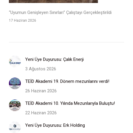
“Uyumun Genişleyen Sınırları” Çalıştayı Gerçekleştirildi
17 Haziran 2026
Yeni Üye Duyurusu: Çalık Enerji
3 Ağustos 2026
TEİD Akademi 19. Dönem mezunlarını verdi!
26 Haziran 2026
TEİD Akademi 10. Yılında Mezunlarıyla Buluştu!
22 Haziran 2026
Yeni Üye Duyurusu: Erk Holding