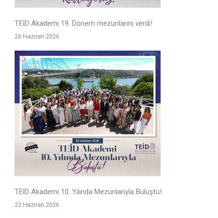
TEİD Akademi 19. Dönem mezunlarını verdi!
26 Haziran 2026
TEİD Akademi 10. Yılında Mezunlarıyla Buluştu!
22 Haziran 2026