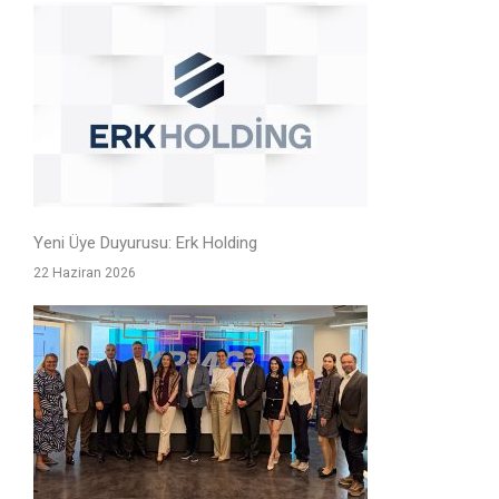
Yeni Üye Duyurusu: Erk Holding
22 Haziran 2026