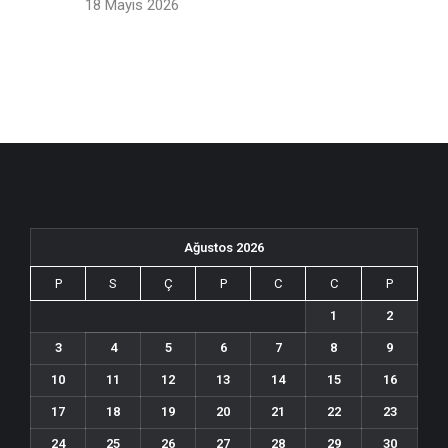
18 Mayıs 2026
Ağustos 2026
P
S
Ç
P
C
C
P
1
2
3
4
5
6
7
8
9
10
11
12
13
14
15
16
17
18
19
20
21
22
23
24
25
26
27
28
29
30