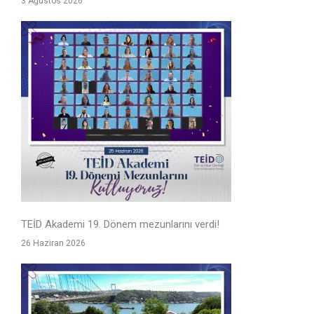
3 Ağustos 2026
TEİD Akademi 19. Dönem mezunlarını verdi!
26 Haziran 2026