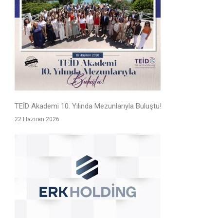
TEİD Akademi 10. Yılında Mezunlarıyla Buluştu!
22 Haziran 2026