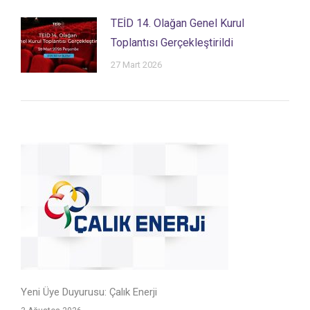
TEİD 14. Olağan Genel Kurul
Toplantısı Gerçekleştirildi
27 Mart 2026
Yeni Üye Duyurusu: Çalık Enerji