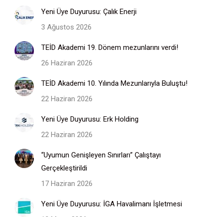
Yeni Üye Duyurusu: Çalık Enerji
3 Ağustos 2026
TEİD Akademi 19. Dönem mezunlarını verdi!
26 Haziran 2026
TEİD Akademi 10. Yılında Mezunlarıyla Buluştu!
22 Haziran 2026
Yeni Üye Duyurusu: Erk Holding
22 Haziran 2026
“Uyumun Genişleyen Sınırları” Çalıştayı
Gerçekleştirildi
17 Haziran 2026
Yeni Üye Duyurusu: İGA Havalimanı İşletmesi