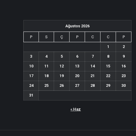
Ağustos 2026
P
S
Ç
P
C
C
P
1
2
3
4
5
6
7
8
9
10
11
12
13
14
15
16
17
18
19
20
21
22
23
24
25
26
27
28
29
30
31
« Haz