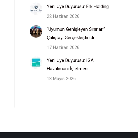
Yeni Üye Duyurusu: Erk Holding
22 Haziran 2026
“Uyumun Genişleyen Sınırları”
Çalıştayı Gerçekleştirildi
17 Haziran 2026
Yeni Üye Duyurusu: İGA
Havalimanı İşletmesi
18 Mayıs 2026