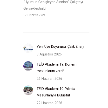
“Uyumun Genişleyen Sınırları” Çalıştayı
Gerçekleştirildi
17 Haziran 2026
Yeni Üye Duyurusu: Çalık Enerji
3 Ağustos 2026
TEİD Akademi 19. Dönem
mezunlarını verdi!
26 Haziran 2026
TEİD Akademi 10. Yılında
Mezunlarıyla Buluştu!
22 Haziran 2026