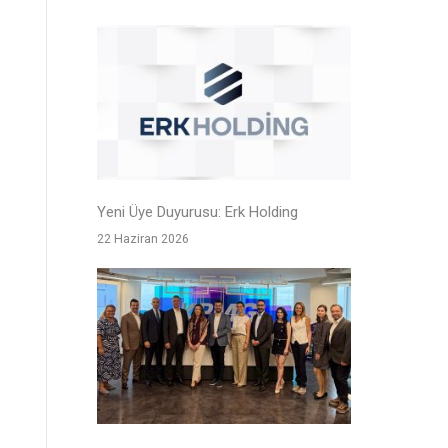
Yeni Üye Duyurusu: Erk Holding
22 Haziran 2026