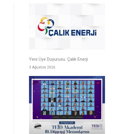
Yeni Üye Duyurusu: Çalık Enerji
3 Ağustos 2026