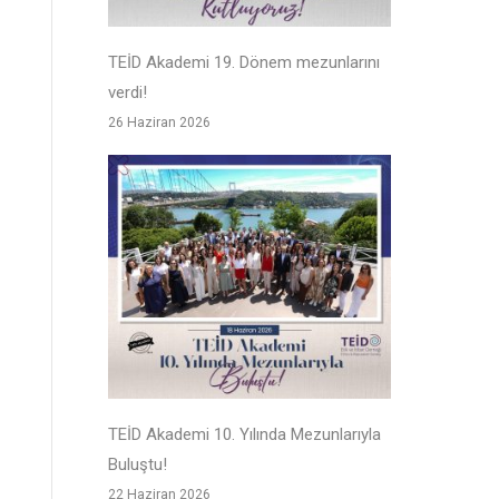
TEİD Akademi 19. Dönem mezunlarını
verdi!
26 Haziran 2026
TEİD Akademi 10. Yılında Mezunlarıyla
Buluştu!
22 Haziran 2026