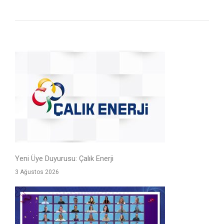
Yeni Üye Duyurusu: Çalık Enerji
3 Ağustos 2026