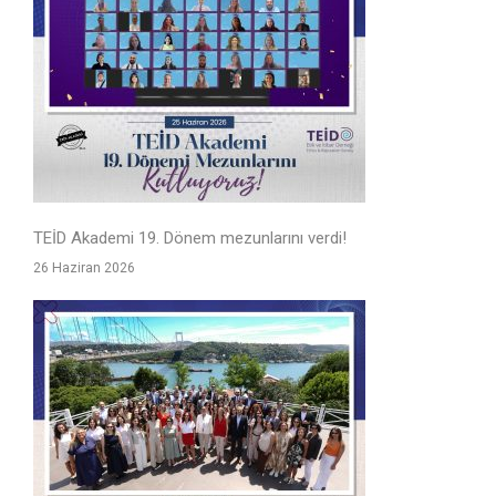
TEİD Akademi 19. Dönem mezunlarını verdi!
26 Haziran 2026