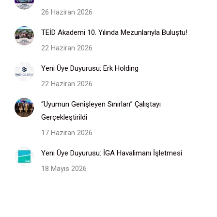
26 Haziran 2026
TEİD Akademi 10. Yılında Mezunlarıyla Buluştu!
22 Haziran 2026
Yeni Üye Duyurusu: Erk Holding
22 Haziran 2026
“Uyumun Genişleyen Sınırları” Çalıştayı
Gerçekleştirildi
17 Haziran 2026
Yeni Üye Duyurusu: İGA Havalimanı İşletmesi
18 Mayıs 2026