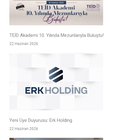
TEİD Akademi 10. Yılında Mezunlarıyla Buluştu!
22 Haziran 2026
Yeni Üye Duyurusu: Erk Holding
22 Haziran 2026