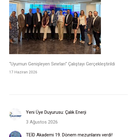
“Uyumun Genişleyen Sınırları” Çalıştayı Gerçekleştirildi
17 Haziran 2026
Yeni Üye Duyurusu: Çalık Enerji
3 Ağustos 2026
TEİD Akademi 19. Dönem mezunlarını verdi!