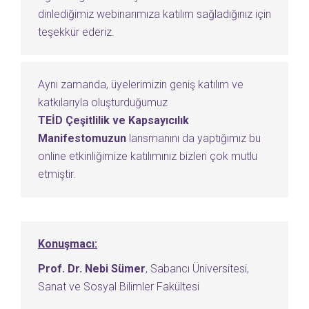
dinlediğimiz webinarımıza katılım sağladığınız için
teşekkür ederiz.
Aynı zamanda, üyelerimizin geniş katılım ve
katkılarıyla oluşturduğumuz
TEİD Çeşitlilik ve Kapsayıcılık
Manifestomuzun
lansmanını da yaptığımız bu
online etkinliğimize katılımınız bizleri çok mutlu
etmiştir.
Konuşmacı:
Prof. Dr. Nebi Sümer
, Sabancı Üniversitesi,
Sanat ve Sosyal Bilimler Fakültesi