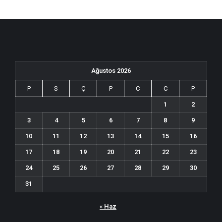
Ağustos 2026
P
S
Ç
P
C
C
P
1
2
3
4
5
6
7
8
9
10
11
12
13
14
15
16
17
18
19
20
21
22
23
24
25
26
27
28
29
30
31
« Haz