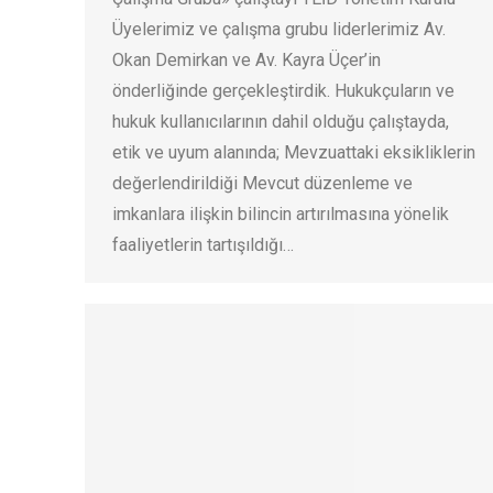
Üyelerimiz ve çalışma grubu liderlerimiz Av.
Okan Demirkan ve Av. Kayra Üçer’in
önderliğinde gerçekleştirdik. Hukukçuların ve
hukuk kullanıcılarının dahil olduğu çalıştayda,
etik ve uyum alanında; Mevzuattaki eksikliklerin
değerlendirildiği Mevcut düzenleme ve
imkanlara ilişkin bilincin artırılmasına yönelik
faaliyetlerin tartışıldığı…