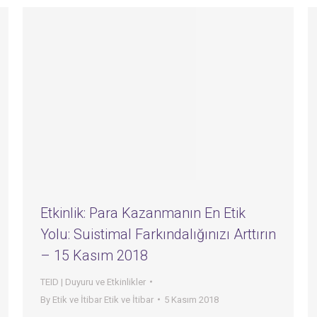
Etkinlik: Para Kazanmanın En Etik
Yolu: Suistimal Farkındalığınızı Arttırın
– 15 Kasım 2018
TEID | Duyuru ve Etkinlikler
By
Etik ve İtibar Etik ve İtibar
5 Kasım 2018