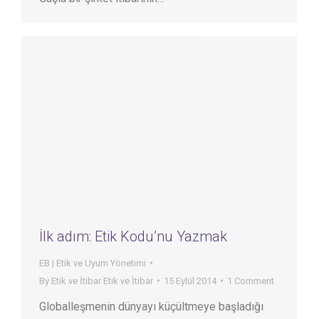
İlk adım: Etik Kodu’nu Yazmak
EB | Etik ve Uyum Yönetimi
By
Etik ve İtibar Etik ve İtibar
15 Eylül 2014
1 Comment
Globalleşmenin dünyayı küçültmeye başladığı