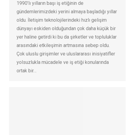
1990’lı yılların başı iş etiğinin de
gündemlerimizdeki yerini almaya başladığı yıllar
oldu. İletişim teknolojilerindeki hızlı gelişim
dünyayı eskiden olduğundan çok daha küçük bir
yer haline getirdi ki bu da şirketler ve topluluklar
arasındaki etkileşimin artmasına sebep oldu.
Çok uluslu girişimler ve uluslararası inisiyatifler
yolsuzlukla mücadele ve iş etiği konularında
ortak bir…