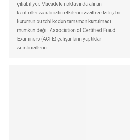
çıkabiliyor. Mücadele noktasında alınan
kontroller suistimalin etkilerini azaltsa da hiç bir
kurumun bu tehlikeden tamamen kurtulması
mümkün değil. Association of Certified Fraud
Examiners (ACFE) çalışanların yaptıkları
suistimallerin…