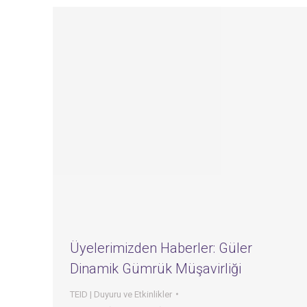
Üyelerimizden Haberler: Güler
Dinamik Gümrük Müşavirliği
TEID | Duyuru ve Etkinlikler