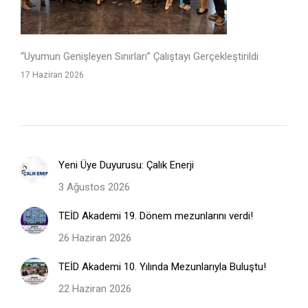
“Uyumun Genişleyen Sınırları” Çalıştayı Gerçekleştirildi
17 Haziran 2026
Yeni Üye Duyurusu: Çalık Enerji
3 Ağustos 2026
TEİD Akademi 19. Dönem mezunlarını verdi!
26 Haziran 2026
TEİD Akademi 10. Yılında Mezunlarıyla Buluştu!
22 Haziran 2026