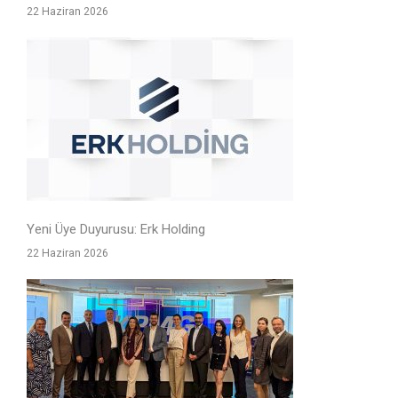
22 Haziran 2026
Yeni Üye Duyurusu: Erk Holding
22 Haziran 2026