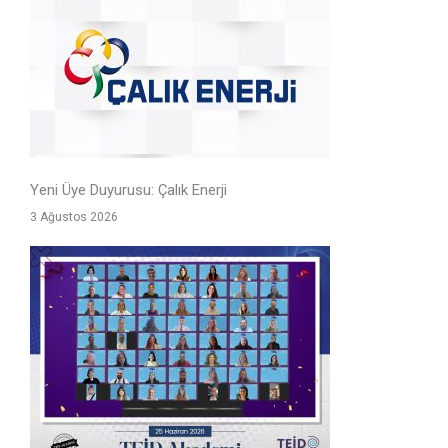
Yeni Üye Duyurusu: Çalık Enerji
3 Ağustos 2026