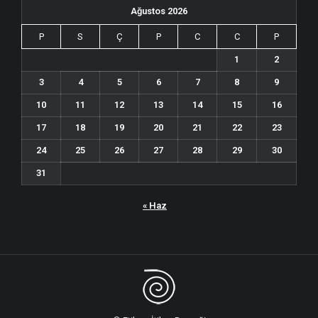
Ağustos 2026
P
S
Ç
P
C
C
P
1
2
3
4
5
6
7
8
9
10
11
12
13
14
15
16
17
18
19
20
21
22
23
24
25
26
27
28
29
30
31
« Haz