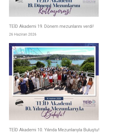
TEİD Akademi 19. Dönem mezunlarını verdi!
26 Haziran 2026
TEİD Akademi 10. Yılında Mezunlarıyla Buluştu!