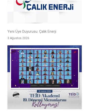
Yeni Üye Duyurusu: Çalık Enerji
3 Ağustos 2026