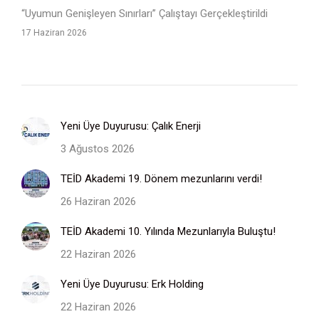
“Uyumun Genişleyen Sınırları” Çalıştayı Gerçekleştirildi
17 Haziran 2026
Yeni Üye Duyurusu: Çalık Enerji
3 Ağustos 2026
TEİD Akademi 19. Dönem mezunlarını verdi!
26 Haziran 2026
TEİD Akademi 10. Yılında Mezunlarıyla Buluştu!
22 Haziran 2026
Yeni Üye Duyurusu: Erk Holding
22 Haziran 2026