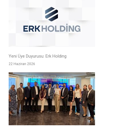
Yeni Üye Duyurusu: Erk Holding
22 Haziran 2026