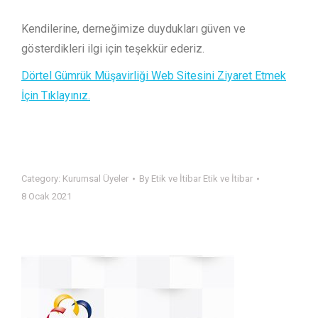
Kendilerine, derneğimize duydukları güven ve
gösterdikleri ilgi için teşekkür ederiz.
Dörtel Gümrük Müşavirliği Web Sitesini Ziyaret Etmek
İçin Tıklayınız.
Category:
Kurumsal Üyeler
By
Etik ve İtibar Etik ve İtibar
8 Ocak 2021