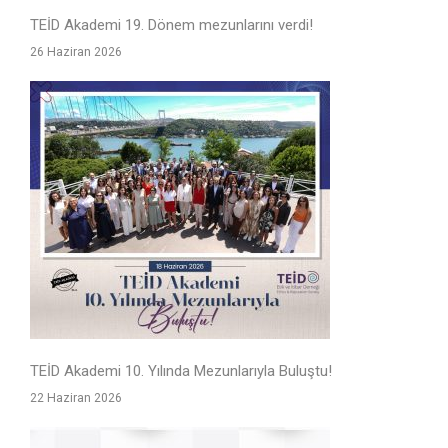
TEİD Akademi 19. Dönem mezunlarını verdi!
26 Haziran 2026
TEİD Akademi 10. Yılında Mezunlarıyla Buluştu!
22 Haziran 2026