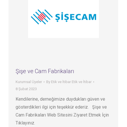
Şişe ve Cam Fabrikaları
Kurumsal Üyeler
By
Etik ve İtibar Etik ve İtibar
8 Şubat 2023
Kendilerine, derneğimize duydukları güven ve
gösterdikleri ilgi için teşekkür ederiz. Şişe ve
Cam Fabrikaları Web Sitesini Ziyaret Etmek İçin
Tıklayınız.