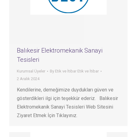
Balıkesir Elektromekanik Sanayi
Tesisleri
Kurumsal Üyeler
By
Etik ve İtibar Etik ve İtibar
2 Aralık 2024
Kendilerine, derneğimize duydukları güven ve
gösterdikleri ilgi için teşekkür ederiz. Balıkesir
Elektromekanik Sanayi Tesisleri Web Sitesini
Ziyaret Etmek İçin Tıklayınız.