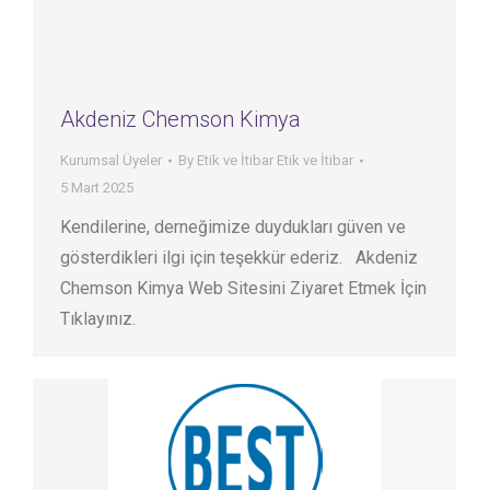
Akdeniz Chemson Kimya
Kurumsal Üyeler
By
Etik ve İtibar Etik ve İtibar
5 Mart 2025
Kendilerine, derneğimize duydukları güven ve
gösterdikleri ilgi için teşekkür ederiz. Akdeniz
Chemson Kimya Web Sitesini Ziyaret Etmek İçin
Tıklayınız.