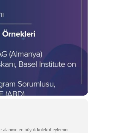
 alanının en büyük kolektif eylemini