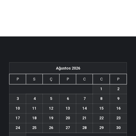
Ağustos 2026
P
S
Ç
P
C
C
P
1
2
3
4
5
6
7
8
9
10
11
12
13
14
15
16
17
18
19
20
21
22
23
24
25
26
27
28
29
30