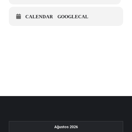
CALENDAR
GOOGLECAL
Ağustos 2026