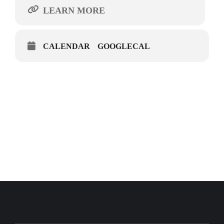
LEARN MORE
CALENDAR
GOOGLECAL