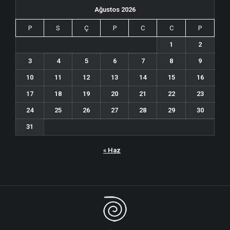
Ağustos 2026
P
S
Ç
P
C
C
P
1
2
3
4
5
6
7
8
9
10
11
12
13
14
15
16
17
18
19
20
21
22
23
24
25
26
27
28
29
30
31
« Haz