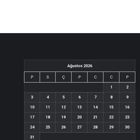
Ağustos 2026
P
S
Ç
P
C
C
P
1
2
3
4
5
6
7
8
9
10
11
12
13
14
15
16
17
18
19
20
21
22
23
24
25
26
27
28
29
30
31