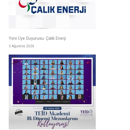
Yeni Üye Duyurusu: Çalık Enerji
3 Ağustos 2026