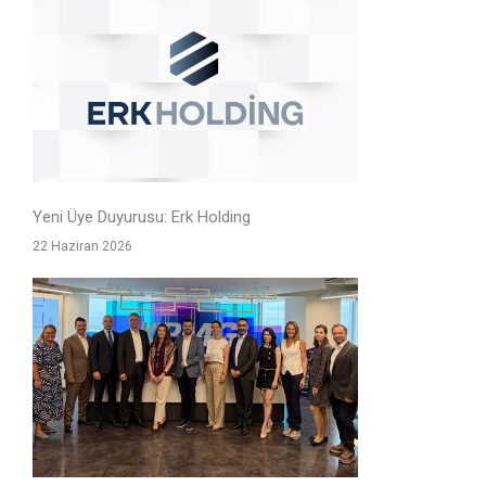
Yeni Üye Duyurusu: Erk Holding
22 Haziran 2026