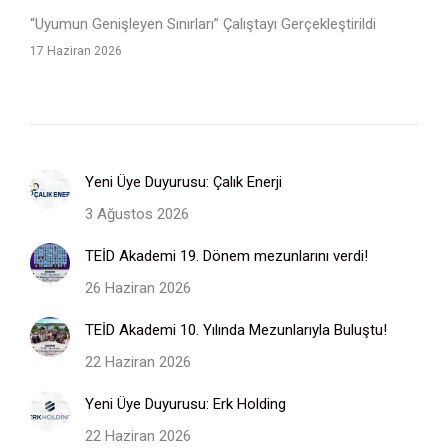
“Uyumun Genişleyen Sınırları” Çalıştayı Gerçekleştirildi
17 Haziran 2026
Yeni Üye Duyurusu: Çalık Enerji
3 Ağustos 2026
TEİD Akademi 19. Dönem mezunlarını verdi!
26 Haziran 2026
TEİD Akademi 10. Yılında Mezunlarıyla Buluştu!
22 Haziran 2026
Yeni Üye Duyurusu: Erk Holding
22 Haziran 2026