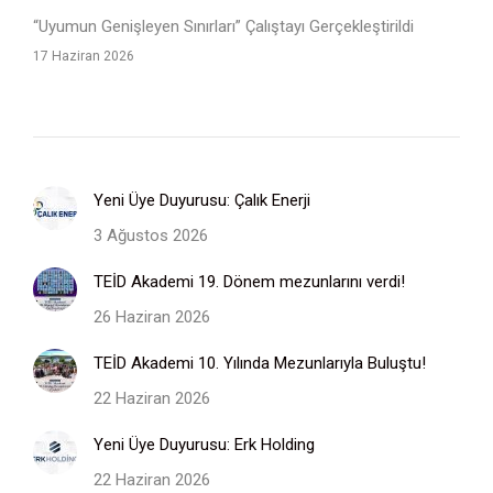
“Uyumun Genişleyen Sınırları” Çalıştayı Gerçekleştirildi
17 Haziran 2026
Yeni Üye Duyurusu: Çalık Enerji
3 Ağustos 2026
TEİD Akademi 19. Dönem mezunlarını verdi!
26 Haziran 2026
TEİD Akademi 10. Yılında Mezunlarıyla Buluştu!
22 Haziran 2026
Yeni Üye Duyurusu: Erk Holding
22 Haziran 2026