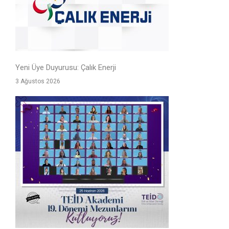
Yeni Üye Duyurusu: Çalık Enerji
3 Ağustos 2026