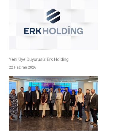
Yeni Üye Duyurusu: Erk Holding
22 Haziran 2026