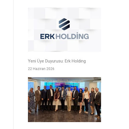
Yeni Üye Duyurusu: Erk Holding
22 Haziran 2026