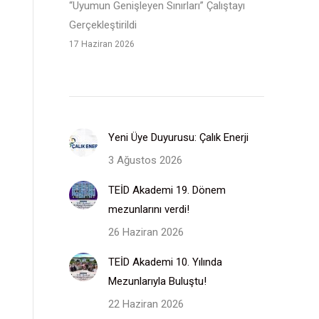
“Uyumun Genişleyen Sınırları” Çalıştayı
Gerçekleştirildi
17 Haziran 2026
Yeni Üye Duyurusu: Çalık Enerji
3 Ağustos 2026
TEİD Akademi 19. Dönem
mezunlarını verdi!
26 Haziran 2026
TEİD Akademi 10. Yılında
Mezunlarıyla Buluştu!
22 Haziran 2026