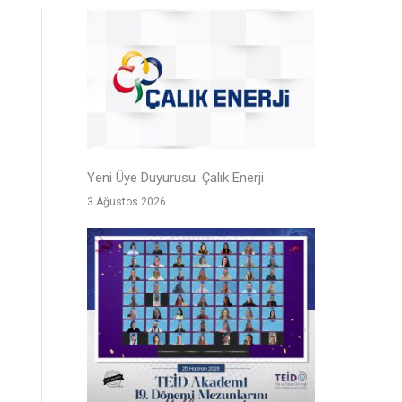
Yeni Üye Duyurusu: Çalık Enerji
3 Ağustos 2026