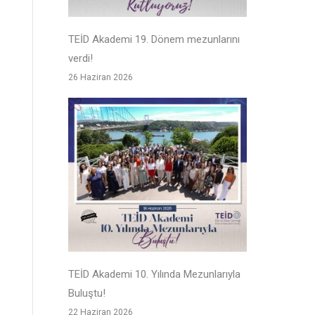
TEİD Akademi 19. Dönem mezunlarını
verdi!
26 Haziran 2026
TEİD Akademi 10. Yılında Mezunlarıyla
Buluştu!
22 Haziran 2026