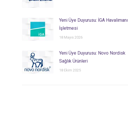
Yeni Üye Duyurusu: İGA Havalimanı
İşletmesi
18 Mayıs 2026
Yeni Üye Duyurusu: Novo Nordisk
Sağlık Ürünleri
18 Ekim 2025