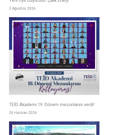
Yeni Üye Duyurusu: Çalık Enerji
3 Ağustos 2026
TEİD Akademi 19. Dönem mezunlarını verdi!
26 Haziran 2026