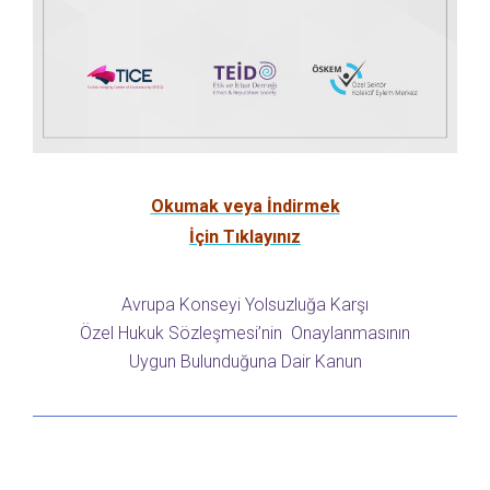
Okumak veya İndirmek
İçin Tıklayınız
Avrupa Konseyi Yolsuzluğa Karşı
Özel Hukuk Sözleşmesi’nin Onaylanmasının
Uygun Bulunduğuna Dair Kanun