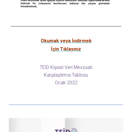
Okumak veya İndirmek
İçin Tıklayınız
TEİD Kişisel Veri Mevzuatı
Karşılaştırma Tablosu
Ocak 2022