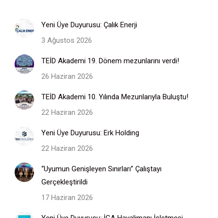
Yeni Üye Duyurusu: Çalık Enerji
3 Ağustos 2026
TEİD Akademi 19. Dönem mezunlarını verdi!
26 Haziran 2026
TEİD Akademi 10. Yılında Mezunlarıyla Buluştu!
22 Haziran 2026
Yeni Üye Duyurusu: Erk Holding
22 Haziran 2026
“Uyumun Genişleyen Sınırları” Çalıştayı
Gerçekleştirildi
17 Haziran 2026