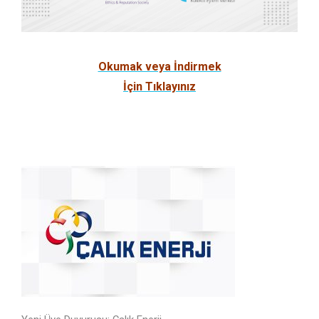
Okumak veya İndirmek
İçin Tıklayınız