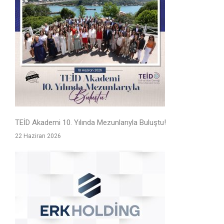
TEİD Akademi 10. Yılında Mezunlarıyla Buluştu!
22 Haziran 2026