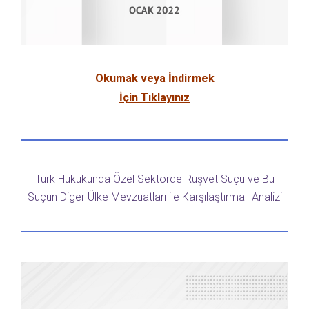
Okumak veya İndirmek
İçin Tıklayınız
Türk Hukukunda Özel Sektörde Rüşvet Suçu ve Bu
Suçun Diger Ülke Mevzuatları ile Karşılaştırmalı Analizi