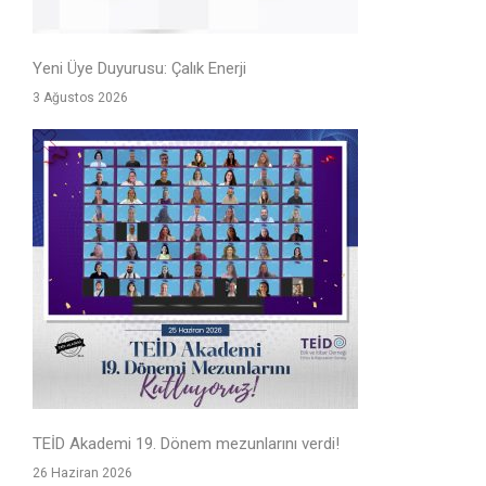
Yeni Üye Duyurusu: Çalık Enerji
3 Ağustos 2026
TEİD Akademi 19. Dönem mezunlarını verdi!
26 Haziran 2026