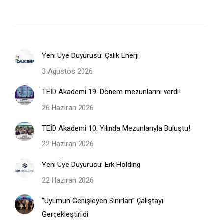
Yeni Üye Duyurusu: Çalık Enerji
3 Ağustos 2026
TEİD Akademi 19. Dönem mezunlarını verdi!
26 Haziran 2026
TEİD Akademi 10. Yılında Mezunlarıyla Buluştu!
22 Haziran 2026
Yeni Üye Duyurusu: Erk Holding
22 Haziran 2026
“Uyumun Genişleyen Sınırları” Çalıştayı
Gerçekleştirildi