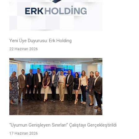
Yeni Üye Duyurusu: Erk Holding
22 Haziran 2026
“Uyumun Genişleyen Sınırları” Çalıştayı Gerçekleştirildi
17 Haziran 2026