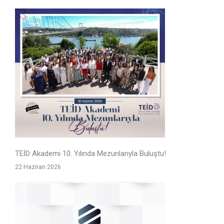
TEİD Akademi 10. Yılında Mezunlarıyla Buluştu!
22 Haziran 2026