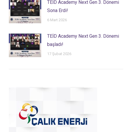
TEİD Academy Next Gen 3. Dönemi
Sona Erdi!
6 Mart 2026
TEİD Academy Next Gen 3. Dönemi
başladı!
17 Şubat 2026