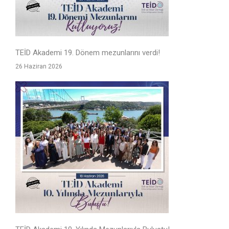
TEİD Akademi 19. Dönem mezunlarını verdi!
26 Haziran 2026