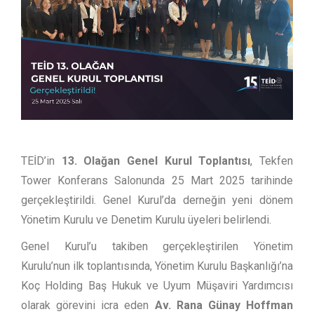
TEİD’in
13. Olağan Genel Kurul Toplantısı
, Tekfen
Tower Konferans Salonunda 25 Mart 2025 tarihinde
gerçekleştirildi. Genel Kurul’da derneğin yeni dönem
Yönetim Kurulu ve Denetim Kurulu üyeleri belirlendi.
Genel Kurul’u takiben gerçekleştirilen Yönetim
Kurulu’nun ilk toplantısında, Yönetim Kurulu Başkanlığı’na
Koç Holding Baş Hukuk ve Uyum Müşaviri Yardımcısı
olarak görevini icra eden
Av. Rana Günay Hoffman