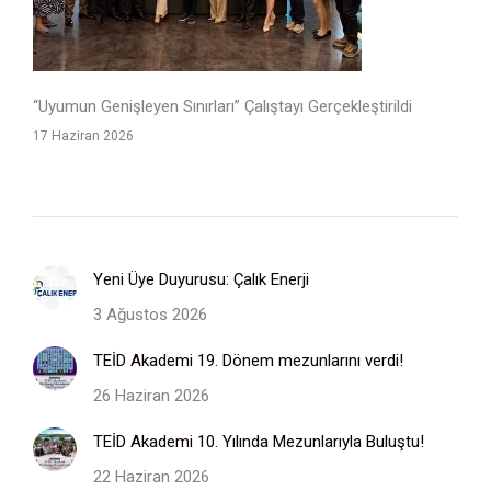
“Uyumun Genişleyen Sınırları” Çalıştayı Gerçekleştirildi
17 Haziran 2026
Yeni Üye Duyurusu: Çalık Enerji
3 Ağustos 2026
TEİD Akademi 19. Dönem mezunlarını verdi!
26 Haziran 2026
TEİD Akademi 10. Yılında Mezunlarıyla Buluştu!
22 Haziran 2026