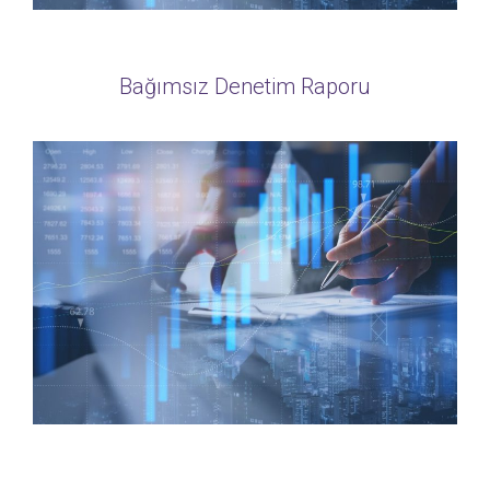
Bağımsız Denetim Raporu