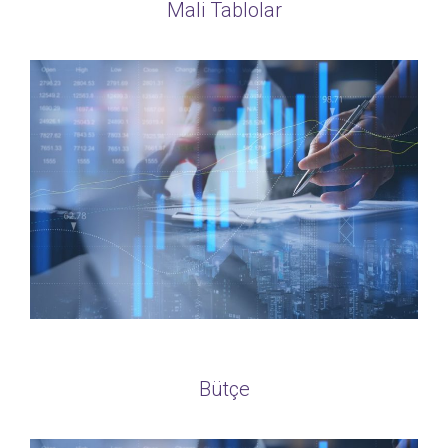
Mali Tablolar
Bütçe