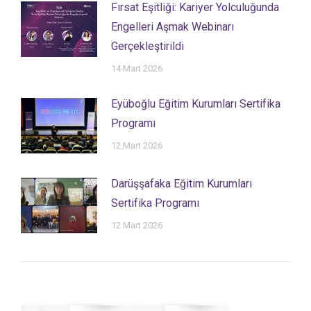
Fırsat Eşitliği: Kariyer Yolculuğunda
Engelleri Aşmak Webinarı
Gerçekleştirildi
14 Mart 2026
Eyüboğlu Eğitim Kurumları Sertifika
Programı
12 Mart 2026
Darüşşafaka Eğitim Kurumları
Sertifika Programı
12 Mart 2026