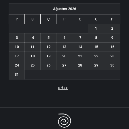
Ağustos 2026
P
S
Ç
P
C
C
P
1
2
3
4
5
6
7
8
9
10
11
12
13
14
15
16
17
18
19
20
21
22
23
24
25
26
27
28
29
30
31
« Haz