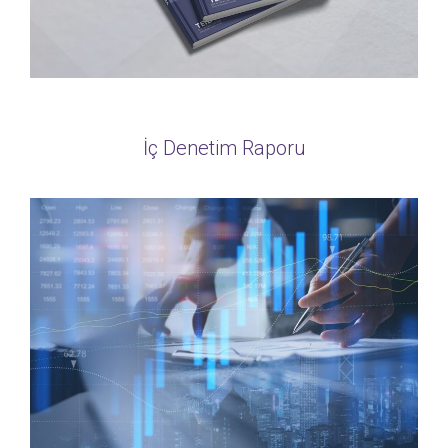
İç Denetim Raporu