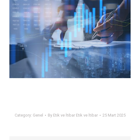
Category:
Genel
By
Etik ve İtibar Etik ve İtibar
25 Mart 2025