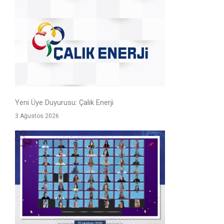
Yeni Üye Duyurusu: Çalık Enerji
3 Ağustos 2026