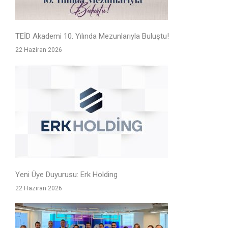
TEİD Akademi 10. Yılında Mezunlarıyla Buluştu!
22 Haziran 2026
Yeni Üye Duyurusu: Erk Holding
22 Haziran 2026