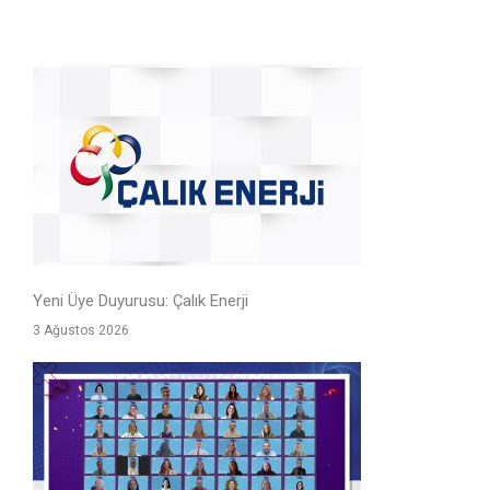
Yeni Üye Duyurusu: Çalık Enerji
3 Ağustos 2026