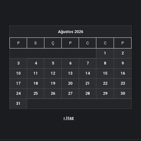
Ağustos 2026
P
S
Ç
P
C
C
P
1
2
3
4
5
6
7
8
9
10
11
12
13
14
15
16
17
18
19
20
21
22
23
24
25
26
27
28
29
30
31
« Haz