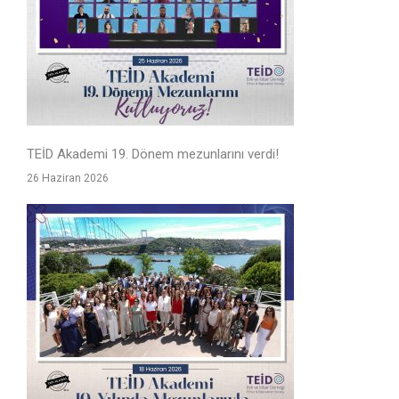
TEİD Akademi 19. Dönem mezunlarını verdi!
26 Haziran 2026