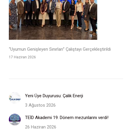
“Uyumun Genişleyen Sınırları” Çalıştayı Gerçekleştirildi
17 Haziran 2026
Yeni Üye Duyurusu: Çalık Enerji
3 Ağustos 2026
TEİD Akademi 19. Dönem mezunlarını verdi!
26 Haziran 2026