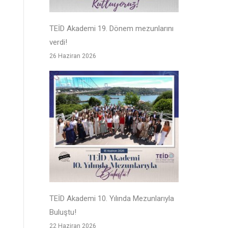
TEİD Akademi 19. Dönem mezunlarını
verdi!
26 Haziran 2026
TEİD Akademi 10. Yılında Mezunlarıyla
Buluştu!
22 Haziran 2026