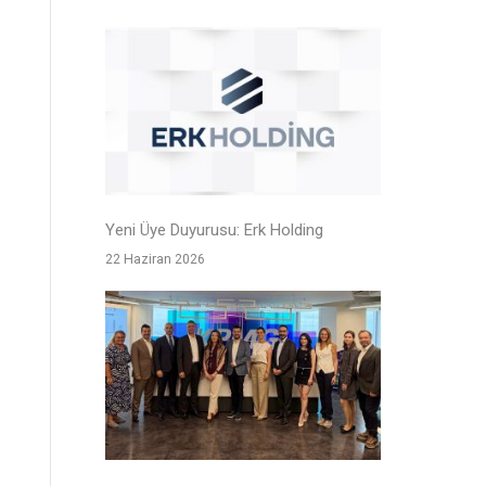
Yeni Üye Duyurusu: Erk Holding
22 Haziran 2026