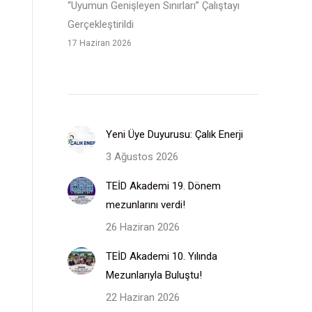
“Uyumun Genişleyen Sınırları” Çalıştayı
Gerçekleştirildi
17 Haziran 2026
Yeni Üye Duyurusu: Çalık Enerji
3 Ağustos 2026
TEİD Akademi 19. Dönem
mezunlarını verdi!
26 Haziran 2026
TEİD Akademi 10. Yılında
Mezunlarıyla Buluştu!
22 Haziran 2026