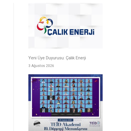
Yeni Üye Duyurusu: Çalık Enerji
3 Ağustos 2026