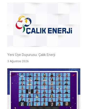
Yeni Üye Duyurusu: Çalık Enerji
3 Ağustos 2026