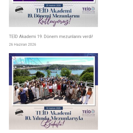
TEİD Akademi 19. Dönem mezunlarını verdi!
26 Haziran 2026