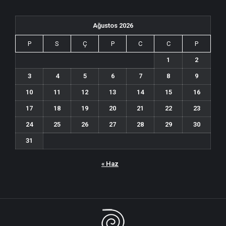
Ağustos 2026
P
S
Ç
P
C
C
P
1
2
3
4
5
6
7
8
9
10
11
12
13
14
15
16
17
18
19
20
21
22
23
24
25
26
27
28
29
30
31
« Haz