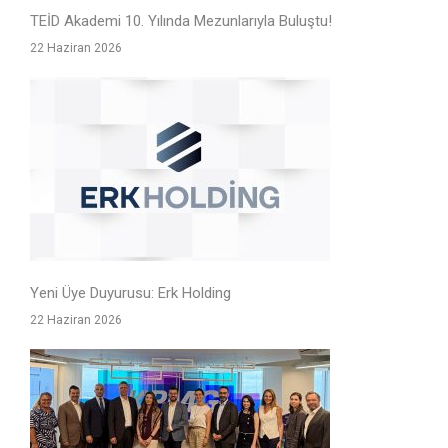
TEİD Akademi 10. Yılında Mezunlarıyla Buluştu!
22 Haziran 2026
Yeni Üye Duyurusu: Erk Holding
22 Haziran 2026