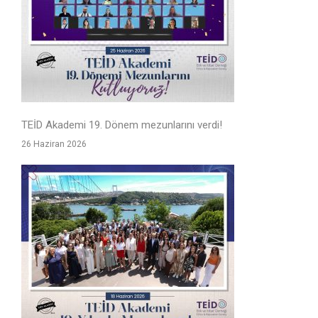
TEİD Akademi 19. Dönem mezunlarını verdi!
26 Haziran 2026