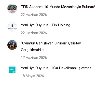
TEİD Akademi 10. Yılında Mezunlarıyla Buluştu!
22 Haziran 2026
Yeni Üye Duyurusu: Erk Holding
22 Haziran 2026
“Uyumun Genişleyen Sınırları” Çalıştayı
Gerçekleştirildi
17 Haziran 2026
Yeni Üye Duyurusu: İGA Havalimanı İşletmesi
18 Mayıs 2026