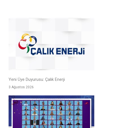
Yeni Üye Duyurusu: Çalık Enerji
3 Ağustos 2026