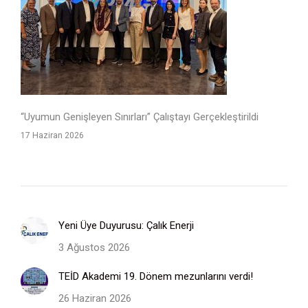
“Uyumun Genişleyen Sınırları” Çalıştayı Gerçekleştirildi
17 Haziran 2026
Yeni Üye Duyurusu: Çalık Enerji
3 Ağustos 2026
TEİD Akademi 19. Dönem mezunlarını verdi!
26 Haziran 2026