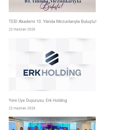
TEİD Akademi 10. Yılında Mezunlarıyla Buluştu!
22 Haziran 2026
Yeni Üye Duyurusu: Erk Holding
22 Haziran 2026