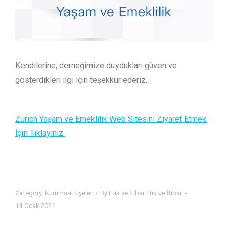
Kendilerine, derneğimize duydukları güven ve
gösterdikleri ilgi için teşekkür ederiz.
Zurich Yaşam ve Emeklilik Web Sitesini Ziyaret Etmek
İçin Tıklayınız.
Category:
Kurumsal Üyeler
By
Etik ve İtibar Etik ve İtibar
14 Ocak 2021