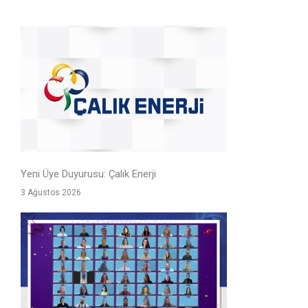
Yeni Üye Duyurusu: Çalık Enerji
3 Ağustos 2026