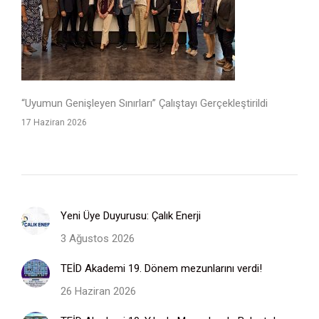
“Uyumun Genişleyen Sınırları” Çalıştayı Gerçekleştirildi
17 Haziran 2026
Yeni Üye Duyurusu: Çalık Enerji
3 Ağustos 2026
TEİD Akademi 19. Dönem mezunlarını verdi!
26 Haziran 2026