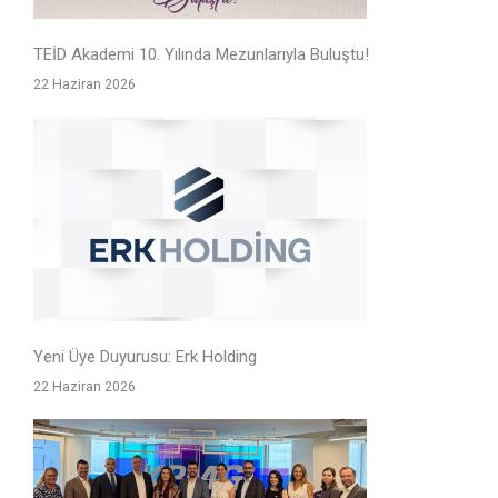
TEİD Akademi 10. Yılında Mezunlarıyla Buluştu!
22 Haziran 2026
Yeni Üye Duyurusu: Erk Holding
22 Haziran 2026