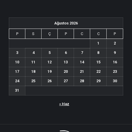
Ağustos 2026
P
S
Ç
P
C
C
P
1
2
3
4
5
6
7
8
9
10
11
12
13
14
15
16
17
18
19
20
21
22
23
24
25
26
27
28
29
30
31
« Haz