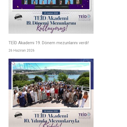
TEİD Akademi 19. Dönem mezunlarını verdi!
26 Haziran 2026