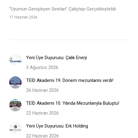
“Uyumun Genişleyen Sınırları” Çalıştayı Gerçekleştirildi
17 Haziran 2026
Yeni Üye Duyurusu: Çalık Enerji
3 Ağustos 2026
TEİD Akademi 19. Dönem mezunlarını verdi!
26 Haziran 2026
TEİD Akademi 10. Yılında Mezunlarıyla Buluştu!
22 Haziran 2026
Yeni Üye Duyurusu: Erk Holding
22 Haziran 2026