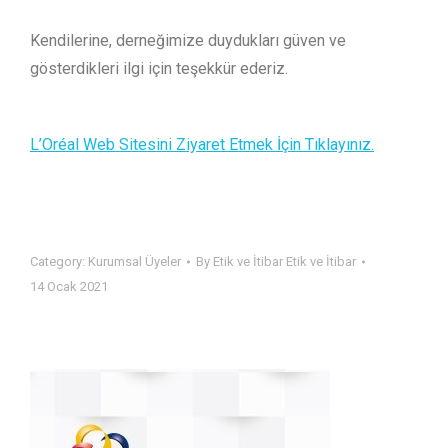
Kendilerine, derneğimize duydukları güven ve
gösterdikleri ilgi için teşekkür ederiz.
L’Oréal Web Sitesini Ziyaret Etmek İçin Tıklayınız.
Category:
Kurumsal Üyeler
By
Etik ve İtibar Etik ve İtibar
14 Ocak 2021