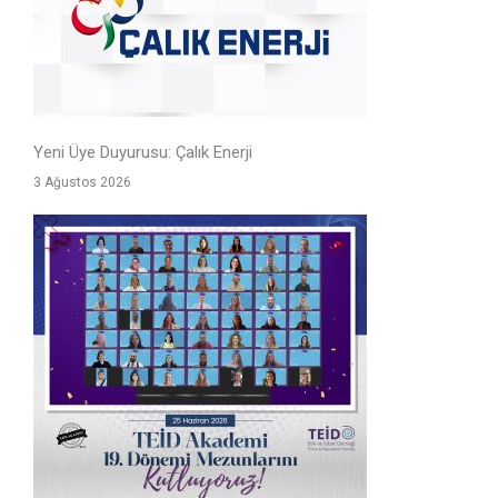
Yeni Üye Duyurusu: Çalık Enerji
3 Ağustos 2026