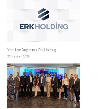
Yeni Üye Duyurusu: Erk Holding
22 Haziran 2026