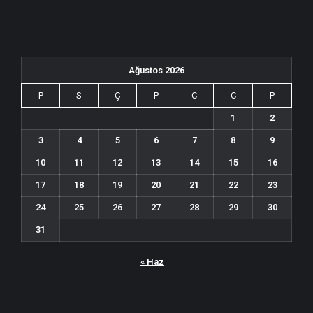
Ağustos 2026
P
S
Ç
P
C
C
P
1
2
3
4
5
6
7
8
9
10
11
12
13
14
15
16
17
18
19
20
21
22
23
24
25
26
27
28
29
30
31
« Haz