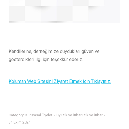
Kendilerine, derneğimize duydukları güven ve
gösterdikleri ilgi için teşekkür ederiz.
Koluman Web Sitesini Ziyaret Etmek İçin Tıklayınız.
Category:
Kurumsal Üyeler
By
Etik ve İtibar Etik ve İtibar
31 Ekim 2024