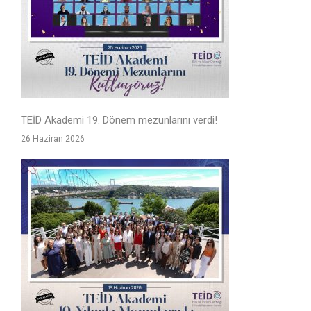
TEİD Akademi 19. Dönem mezunlarını verdi!
26 Haziran 2026