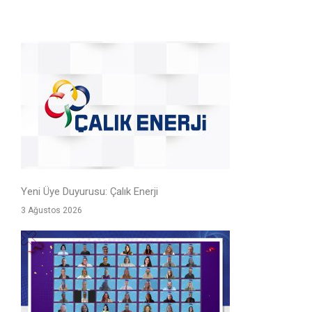
Yeni Üye Duyurusu: Çalık Enerji
3 Ağustos 2026