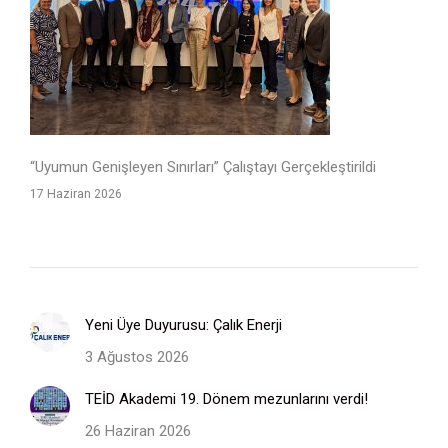
“Uyumun Genişleyen Sınırları” Çalıştayı Gerçekleştirildi
17 Haziran 2026
Yeni Üye Duyurusu: Çalık Enerji
3 Ağustos 2026
TEİD Akademi 19. Dönem mezunlarını verdi!
26 Haziran 2026