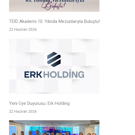
TEİD Akademi 10. Yılında Mezunlarıyla Buluştu!
22 Haziran 2026
Yeni Üye Duyurusu: Erk Holding
22 Haziran 2026