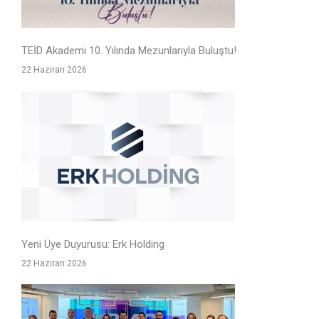
TEİD Akademi 10. Yılında Mezunlarıyla Buluştu!
22 Haziran 2026
Yeni Üye Duyurusu: Erk Holding
22 Haziran 2026