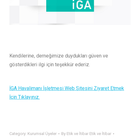
Kendilerine, derneğimize duydukları güven ve
gösterdikleri ilgi için teşekkür ederiz.
İGA Havalimanı İşletmesi Web Sitesini Ziyaret Etmek
İçin Tıklayınız.
Category:
Kurumsal Üyeler
By
Etik ve İtibar Etik ve İtibar