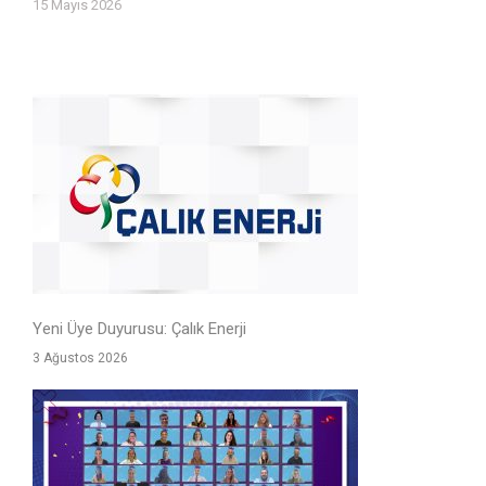
15 Mayıs 2026
Yeni Üye Duyurusu: Çalık Enerji
3 Ağustos 2026