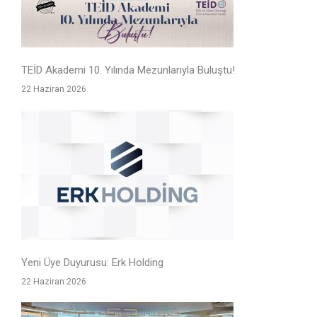
TEİD Akademi 10. Yılında Mezunlarıyla Buluştu!
22 Haziran 2026
Yeni Üye Duyurusu: Erk Holding
22 Haziran 2026