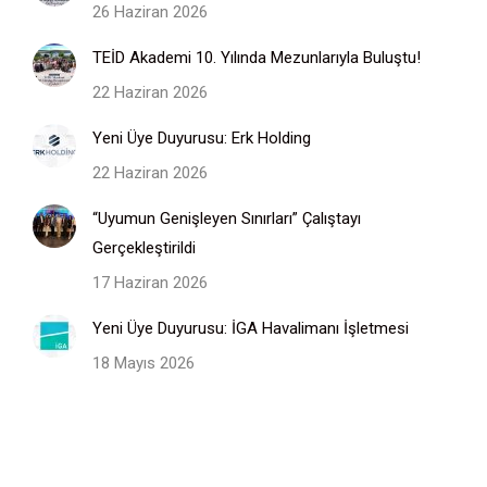
26 Haziran 2026
TEİD Akademi 10. Yılında Mezunlarıyla Buluştu!
22 Haziran 2026
Yeni Üye Duyurusu: Erk Holding
22 Haziran 2026
“Uyumun Genişleyen Sınırları” Çalıştayı
Gerçekleştirildi
17 Haziran 2026
Yeni Üye Duyurusu: İGA Havalimanı İşletmesi
18 Mayıs 2026