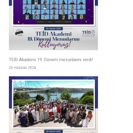
TEİD Akademi 19. Dönem mezunlarını verdi!
26 Haziran 2026