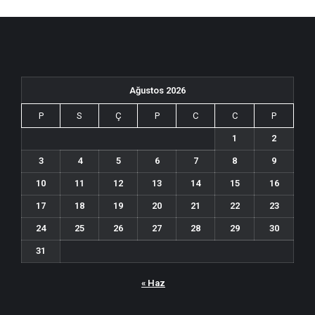
Ağustos 2026
P
S
Ç
P
C
C
P
1
2
3
4
5
6
7
8
9
10
11
12
13
14
15
16
17
18
19
20
21
22
23
24
25
26
27
28
29
30
31
« Haz