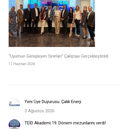
“Uyumun Genişleyen Sınırları” Çalıştayı Gerçekleştirildi
17 Haziran 2026
Yeni Üye Duyurusu: Çalık Enerji
3 Ağustos 2026
TEİD Akademi 19. Dönem mezunlarını verdi!