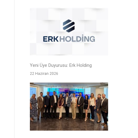
Yeni Üye Duyurusu: Erk Holding
22 Haziran 2026