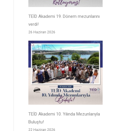
TEİD Akademi 19. Dönem mezunlarını
verdi!
26 Haziran 2026
TEİD Akademi 10. Yılında Mezunlarıyla
Buluştu!
22 Haziran 2026