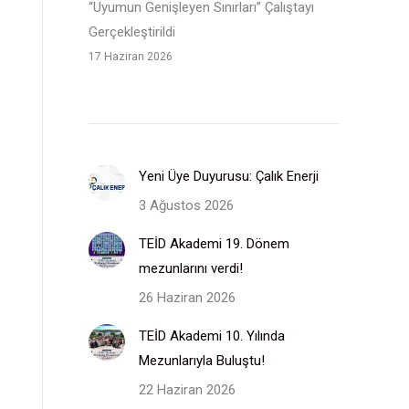
“Uyumun Genişleyen Sınırları” Çalıştayı
Gerçekleştirildi
17 Haziran 2026
Yeni Üye Duyurusu: Çalık Enerji
3 Ağustos 2026
TEİD Akademi 19. Dönem
mezunlarını verdi!
26 Haziran 2026
TEİD Akademi 10. Yılında
Mezunlarıyla Buluştu!
22 Haziran 2026