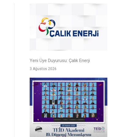
Yeni Üye Duyurusu: Çalık Enerji
3 Ağustos 2026