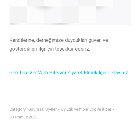
Kendilerine, derneğimize duydukları güven ve
gösterdikleri ilgi için teşekkür ederiz.
Gen Temizer Web Sitesini Ziyaret Etmek İçin Tıklayınız.
Category:
Kurumsal Üyeler
By
Etik ve İtibar Etik ve İtibar
6 Temmuz 2023