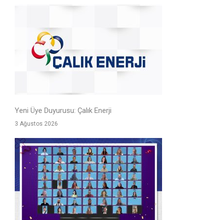
Yeni Üye Duyurusu: Çalık Enerji
3 Ağustos 2026