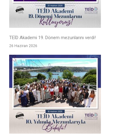
TEİD Akademi 19. Dönem mezunlarını verdi!
26 Haziran 2026