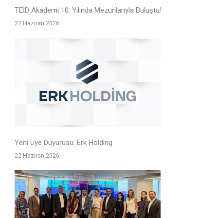
TEİD Akademi 10. Yılında Mezunlarıyla Buluştu!
22 Haziran 2026
Yeni Üye Duyurusu: Erk Holding
22 Haziran 2026