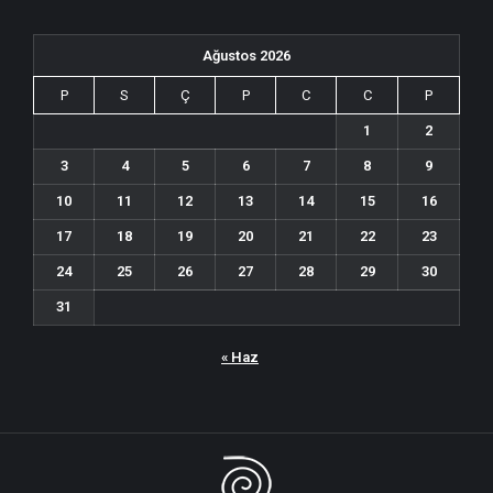
Ağustos 2026
P
S
Ç
P
C
C
P
1
2
3
4
5
6
7
8
9
10
11
12
13
14
15
16
17
18
19
20
21
22
23
24
25
26
27
28
29
30
31
« Haz