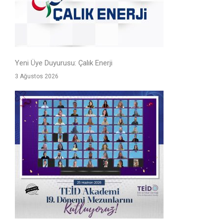
Yeni Üye Duyurusu: Çalık Enerji
3 Ağustos 2026