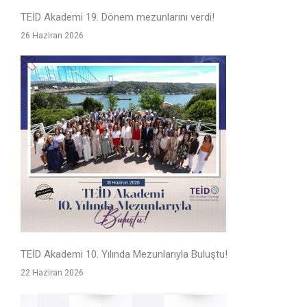
TEİD Akademi 19. Dönem mezunlarını verdi!
26 Haziran 2026
TEİD Akademi 10. Yılında Mezunlarıyla Buluştu!
22 Haziran 2026