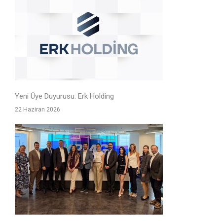
Yeni Üye Duyurusu: Erk Holding
22 Haziran 2026