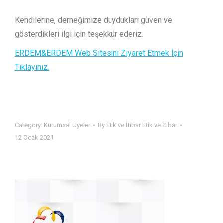
Kendilerine, derneğimize duydukları güven ve
gösterdikleri ilgi için teşekkür ederiz.
ERDEM&ERDEM Web Sitesini Ziyaret Etmek İçin
Tıklayınız.
Category:
Kurumsal Üyeler
By
Etik ve İtibar Etik ve İtibar
12 Ocak 2021