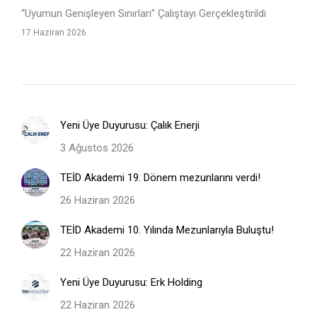
“Uyumun Genişleyen Sınırları” Çalıştayı Gerçekleştirildi
17 Haziran 2026
Yeni Üye Duyurusu: Çalık Enerji
3 Ağustos 2026
TEİD Akademi 19. Dönem mezunlarını verdi!
26 Haziran 2026
TEİD Akademi 10. Yılında Mezunlarıyla Buluştu!
22 Haziran 2026
Yeni Üye Duyurusu: Erk Holding
22 Haziran 2026