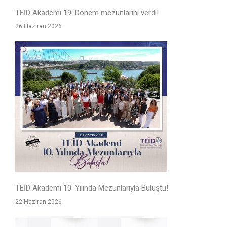
TEİD Akademi 19. Dönem mezunlarını verdi!
26 Haziran 2026
TEİD Akademi 10. Yılında Mezunlarıyla Buluştu!
22 Haziran 2026