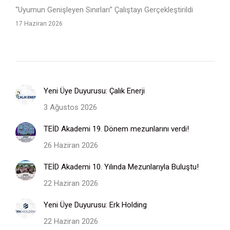
“Uyumun Genişleyen Sınırları” Çalıştayı Gerçekleştirildi
17 Haziran 2026
Yeni Üye Duyurusu: Çalık Enerji
3 Ağustos 2026
TEİD Akademi 19. Dönem mezunlarını verdi!
26 Haziran 2026
TEİD Akademi 10. Yılında Mezunlarıyla Buluştu!
22 Haziran 2026
Yeni Üye Duyurusu: Erk Holding
22 Haziran 2026