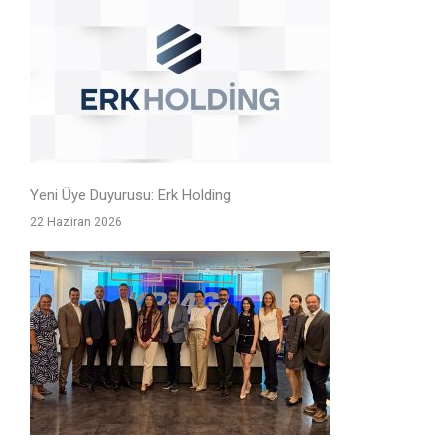
Yeni Üye Duyurusu: Erk Holding
22 Haziran 2026