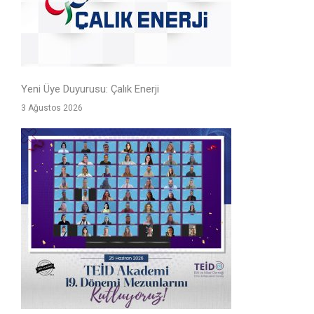
Yeni Üye Duyurusu: Çalık Enerji
3 Ağustos 2026