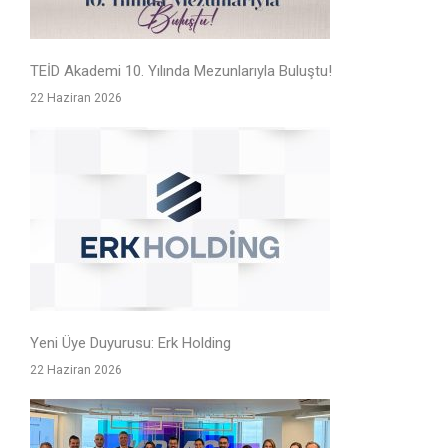
TEİD Akademi 10. Yılında Mezunlarıyla Buluştu!
22 Haziran 2026
Yeni Üye Duyurusu: Erk Holding
22 Haziran 2026