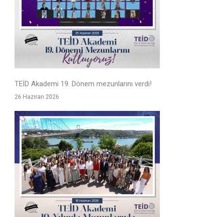
TEİD Akademi 19. Dönem mezunlarını verdi!
26 Haziran 2026