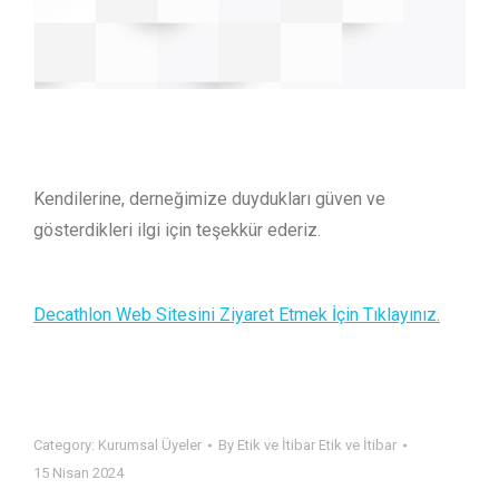
Kendilerine, derneğimize duydukları güven ve
gösterdikleri ilgi için teşekkür ederiz.
Decathlon Web Sitesini Ziyaret Etmek İçin Tıklayınız.
Category:
Kurumsal Üyeler
By
Etik ve İtibar Etik ve İtibar
15 Nisan 2024