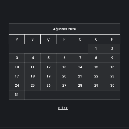
Ağustos 2026
P
S
Ç
P
C
C
P
1
2
3
4
5
6
7
8
9
10
11
12
13
14
15
16
17
18
19
20
21
22
23
24
25
26
27
28
29
30
31
« Haz