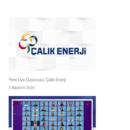
Yeni Üye Duyurusu: Çalık Enerji
3 Ağustos 2026