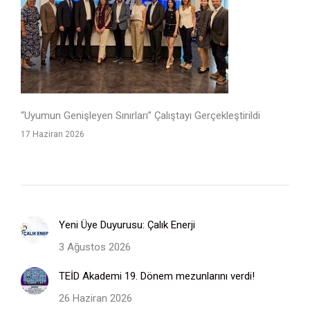
“Uyumun Genişleyen Sınırları” Çalıştayı Gerçekleştirildi
17 Haziran 2026
Yeni Üye Duyurusu: Çalık Enerji
3 Ağustos 2026
TEİD Akademi 19. Dönem mezunlarını verdi!
26 Haziran 2026