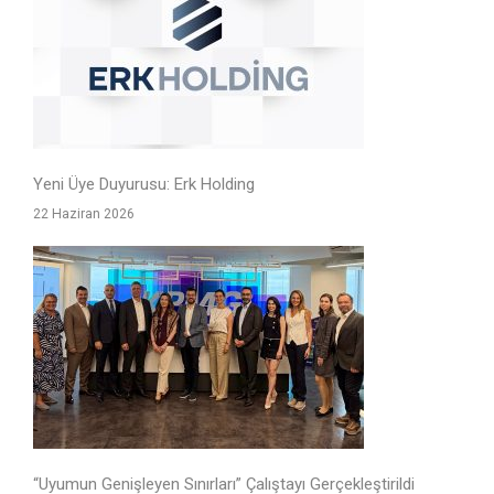
Yeni Üye Duyurusu: Erk Holding
22 Haziran 2026
“Uyumun Genişleyen Sınırları” Çalıştayı Gerçekleştirildi