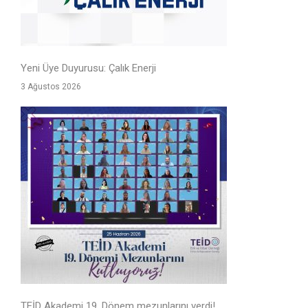
Yeni Üye Duyurusu: Çalık Enerji
3 Ağustos 2026
TEİD Akademi 19. Dönem mezunlarını verdi!