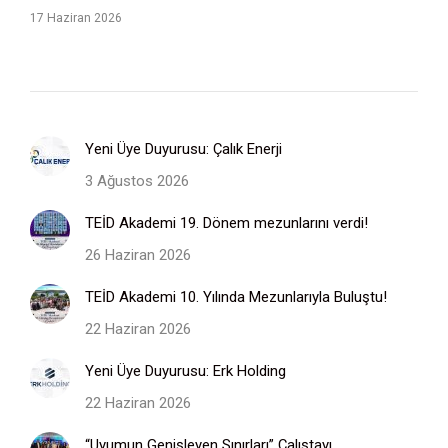
17 Haziran 2026
Yeni Üye Duyurusu: Çalık Enerji
3 Ağustos 2026
TEİD Akademi 19. Dönem mezunlarını verdi!
26 Haziran 2026
TEİD Akademi 10. Yılında Mezunlarıyla Buluştu!
22 Haziran 2026
Yeni Üye Duyurusu: Erk Holding
22 Haziran 2026
“Uyumun Genişleyen Sınırları” Çalıştayı