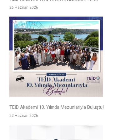
26 Haziran 2026
TEİD Akademi 10. Yılında Mezunlarıyla Buluştu!
22 Haziran 2026