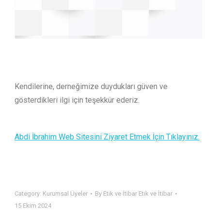
Kendilerine, derneğimize duydukları güven ve
gösterdikleri ilgi için teşekkür ederiz.
Abdi İbrahim Web Sitesini Ziyaret Etmek İçin Tıklayınız.
Category:
Kurumsal Üyeler
By
Etik ve İtibar Etik ve İtibar
15 Ekim 2024