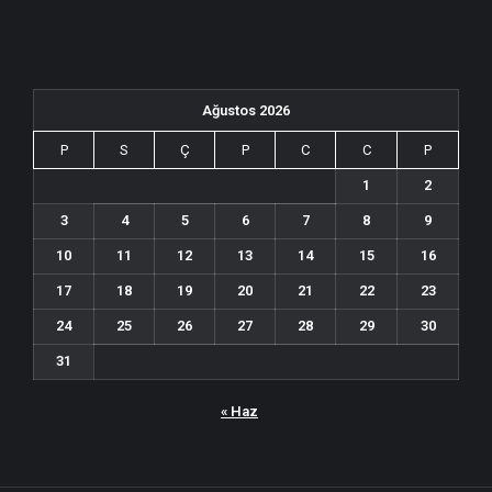
Ağustos 2026
P
S
Ç
P
C
C
P
1
2
3
4
5
6
7
8
9
10
11
12
13
14
15
16
17
18
19
20
21
22
23
24
25
26
27
28
29
30
31
« Haz