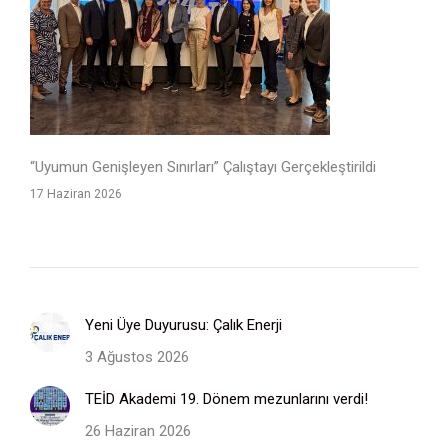
“Uyumun Genişleyen Sınırları” Çalıştayı Gerçekleştirildi
17 Haziran 2026
Yeni Üye Duyurusu: Çalık Enerji
3 Ağustos 2026
TEİD Akademi 19. Dönem mezunlarını verdi!
26 Haziran 2026