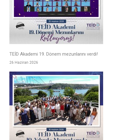
TEİD Akademi 19. Dönem mezunlarını verdi!
26 Haziran 2026