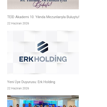
TEİD Akademi 10. Yılında Mezunlarıyla Buluştu!
22 Haziran 2026
Yeni Üye Duyurusu: Erk Holding
22 Haziran 2026