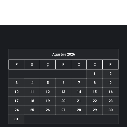
Ağustos 2026
P
S
Ç
P
C
C
P
1
2
3
4
5
6
7
8
9
10
11
12
13
14
15
16
17
18
19
20
21
22
23
24
25
26
27
28
29
30
31