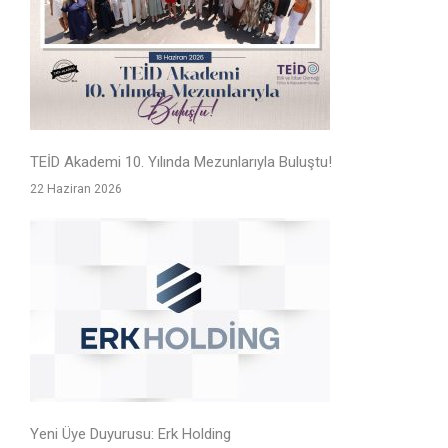
TEİD Akademi 10. Yılında Mezunlarıyla Buluştu!
22 Haziran 2026
Yeni Üye Duyurusu: Erk Holding