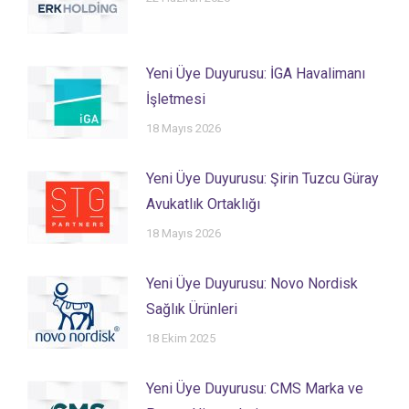
Yeni Üye Duyurusu: İGA Havalimanı
İşletmesi
18 Mayıs 2026
Yeni Üye Duyurusu: Şirin Tuzcu Güray
Avukatlık Ortaklığı
18 Mayıs 2026
Yeni Üye Duyurusu: Novo Nordisk
Sağlık Ürünleri
18 Ekim 2025
Yeni Üye Duyurusu: CMS Marka ve