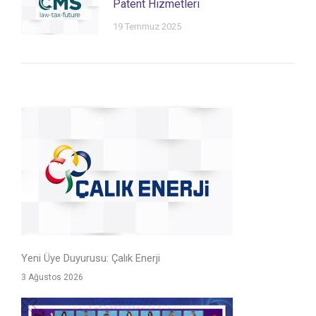
Patent Hizmetleri
19 Temmuz 2025
Yeni Üye Duyurusu: Çalık Enerji
3 Ağustos 2026